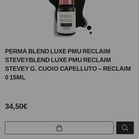
PERMA BLEND LUXE PMU RECLAIM
STEVEYBLEND LUXE PMU RECLAIM
STEVEY G. CUOIO CAPELLUTO – RECLAIM
0 15ML
34,50€