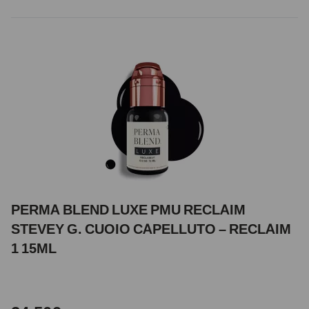
PERMA BLEND LUXE PMU RECLAIM
STEVEY G. CUOIO CAPELLUTO – RECLAIM
1 15ML