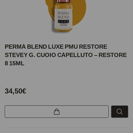
PERMA BLEND LUXE PMU RESTORE
STEVEY G. CUOIO CAPELLUTO – RESTORE
8 15ML
34,50€