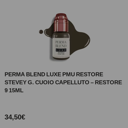
PERMA BLEND LUXE PMU RESTORE
STEVEY G. CUOIO CAPELLUTO – RESTORE
9 15ML
34,50€