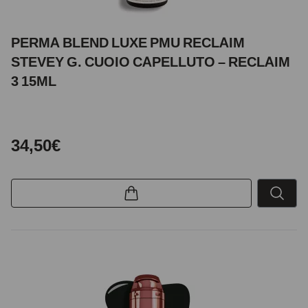
PERMA BLEND LUXE PMU RECLAIM
STEVEY G. CUOIO CAPELLUTO – RECLAIM
3 15ML
34,50€