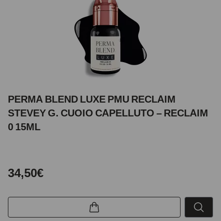
PERMA BLEND LUXE PMU RECLAIM
STEVEY G. CUOIO CAPELLUTO – RECLAIM
0 15ML
34,50€