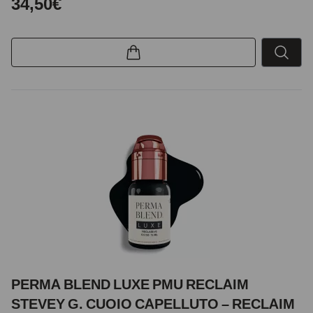
34,50€
PERMA BLEND LUXE PMU RECLAIM
STEVEY G. CUOIO CAPELLUTO – RECLAIM