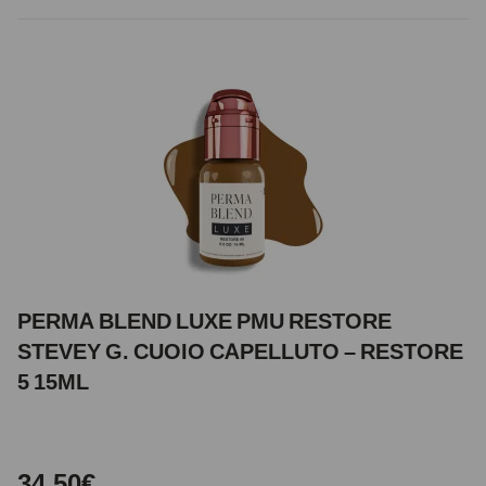
PERMA BLEND LUXE PMU RESTORE
STEVEY G. CUOIO CAPELLUTO – RESTORE
5 15ML
34,50€