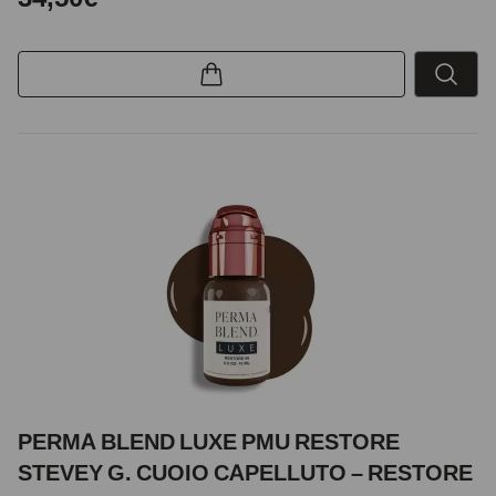
PERMA BLEND LUXE PMU RESTORE
STEVEY G. CUOIO CAPELLUTO – RESTORE