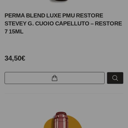
PERMA BLEND LUXE PMU RESTORE
STEVEY G. CUOIO CAPELLUTO – RESTORE
7 15ML
34,50€