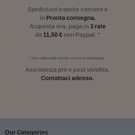
Spedizioni tramite corriere e
in
Pronta consegna.
Acquista ora, paga in
3 rate
da
11,50 €
con Paypal. *
* Ora utilizzabile anche con carte prepagate.
Assistenza pre e post vendita.
Contattaci adesso.
Our Categories