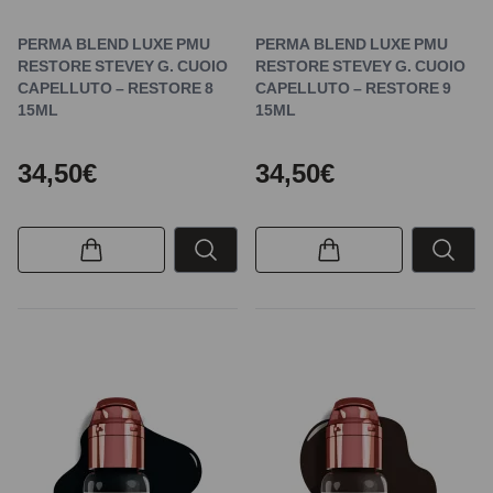
PERMA BLEND LUXE PMU
PERMA BLEND LUXE PMU
RESTORE STEVEY G. CUOIO
RESTORE STEVEY G. CUOIO
CAPELLUTO – RESTORE 8
CAPELLUTO – RESTORE 9
15ML
15ML
34,50€
34,50€