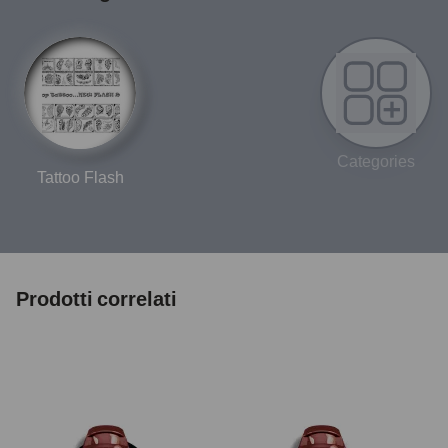
Categories
Tattoo Flash
Prodotti correlati