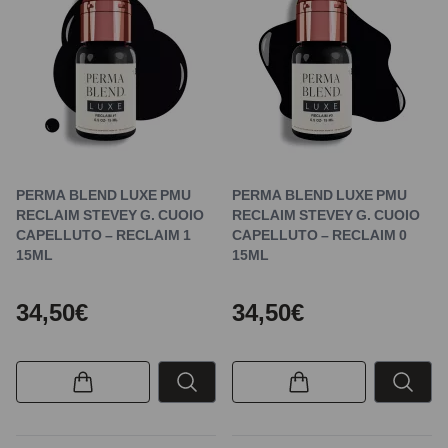
PERMA BLEND LUXE PMU
PERMA BLEND LUXE PMU
RECLAIM STEVEY G. CUOIO
RECLAIM STEVEY G. CUOIO
CAPELLUTO – RECLAIM 1
CAPELLUTO – RECLAIM 0
15ML
15ML
34,50€
34,50€