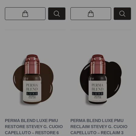
PERMA BLEND LUXE PMU
PERMA BLEND LUXE PMU
RESTORE STEVEY G. CUOIO
RECLAIM STEVEY G. CUOIO
CAPELLUTO – RESTORE 6
CAPELLUTO – RECLAIM 3