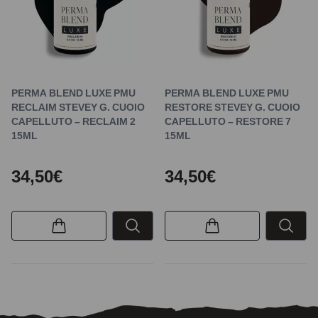
PERMA BLEND LUXE PMU
PERMA BLEND LUXE PMU
RECLAIM STEVEY G. CUOIO
RESTORE STEVEY G. CUOIO
CAPELLUTO – RECLAIM 2
CAPELLUTO – RESTORE 7
15ML
15ML
34,50€
34,50€