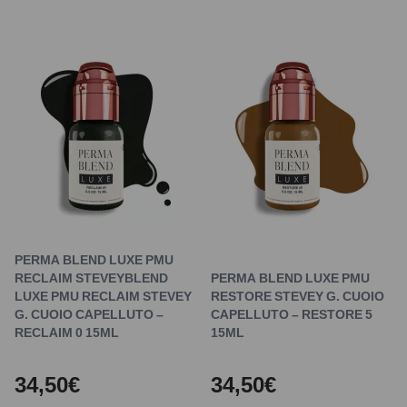
PERMA BLEND LUXE PMU
RECLAIM STEVEYBLEND
PERMA BLEND LUXE PMU
LUXE PMU RECLAIM STEVEY
RESTORE STEVEY G. CUOIO
G. CUOIO CAPELLUTO –
CAPELLUTO – RESTORE 5
RECLAIM 0 15ML
15ML
34,50€
34,50€