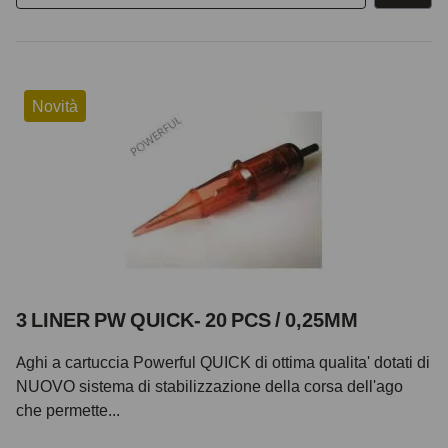
Novità
3 LINER PW QUICK- 20 PCS / 0,25MM
Aghi a cartuccia Powerful QUICK di ottima qualita' dotati di
NUOVO sistema di stabilizzazione della corsa dell'ago
che permette...