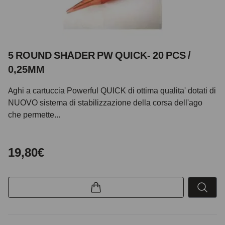
5 ROUND SHADER PW QUICK- 20 PCS /
0,25MM
Aghi a cartuccia Powerful QUICK di ottima qualita' dotati di
NUOVO sistema di stabilizzazione della corsa dell'ago
che permette...
19,80€