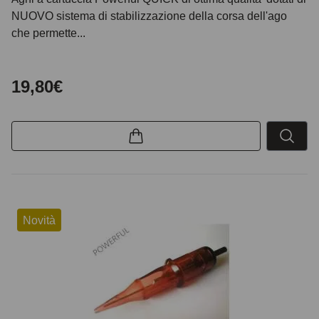
NUOVO sistema di stabilizzazione della corsa dell'ago
che permette...
19,80€
Novità