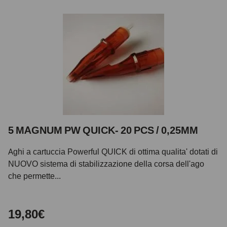
5 MAGNUM PW QUICK- 20 PCS / 0,25MM
Aghi a cartuccia Powerful QUICK di ottima qualita' dotati di
NUOVO sistema di stabilizzazione della corsa dell'ago
che permette...
19,80€