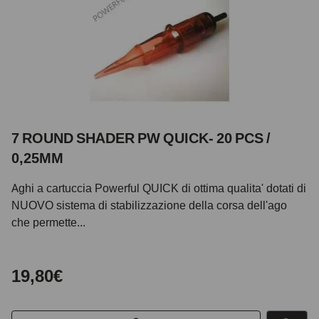
7 ROUND SHADER PW QUICK- 20 PCS /
0,25MM
Aghi a cartuccia Powerful QUICK di ottima qualita' dotati di
NUOVO sistema di stabilizzazione della corsa dell'ago
che permette...
19,80€