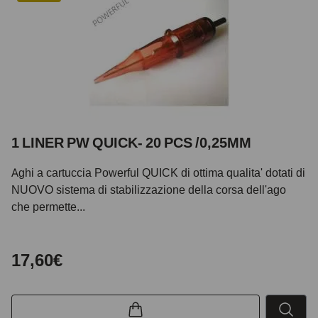
1 LINER PW QUICK- 20 PCS /0,25MM
Aghi a cartuccia Powerful QUICK di ottima qualita' dotati di
NUOVO sistema di stabilizzazione della corsa dell'ago
che permette...
17,60€