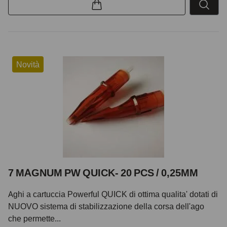
Novità
7 MAGNUM PW QUICK- 20 PCS / 0,25MM
Aghi a cartuccia Powerful QUICK di ottima qualita' dotati di
NUOVO sistema di stabilizzazione della corsa dell'ago
che permette...