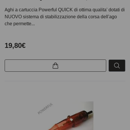
Aghi a cartuccia Powerful QUICK di ottima qualita' dotati di
NUOVO sistema di stabilizzazione della corsa dell'ago
che permette...
19,80€