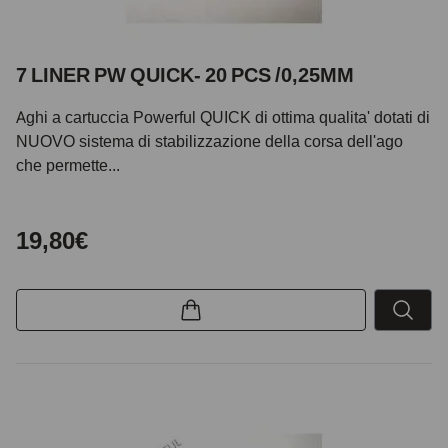
7 LINER PW QUICK- 20 PCS /0,25MM
Aghi a cartuccia Powerful QUICK di ottima qualita' dotati di
NUOVO sistema di stabilizzazione della corsa dell'ago
che permette...
19,80€