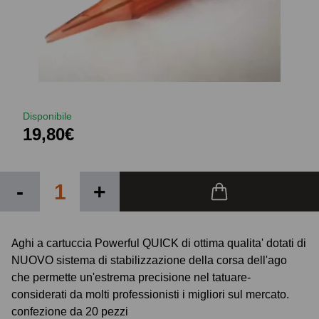
Disponibile
19,80€
-
+
Aghi a cartuccia Powerful QUICK di ottima qualita' dotati di
NUOVO sistema di stabilizzazione della corsa dell'ago
che permette un'estrema precisione nel tatuare-
considerati da molti professionisti i migliori sul mercato.
confezione da 20 pezzi