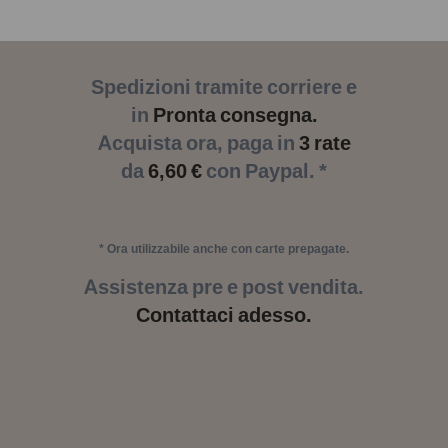
Spedizioni tramite corriere e
in
Pronta consegna.
Acquista ora, paga in
3 rate
da
6,60 €
con Paypal. *
* Ora utilizzabile anche con carte prepagate.
Assistenza pre e post vendita.
Contattaci adesso.