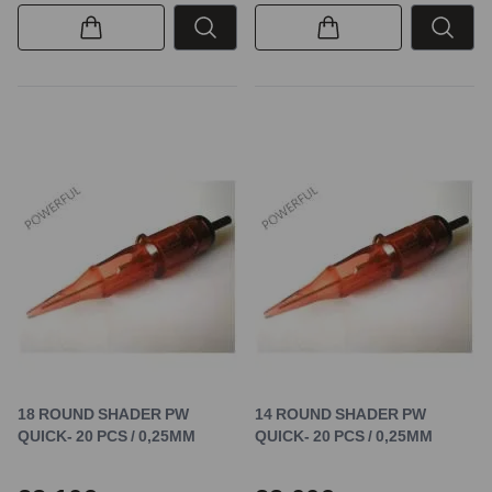
18 ROUND SHADER PW
14 ROUND SHADER PW
QUICK- 20 PCS / 0,25MM
QUICK- 20 PCS / 0,25MM