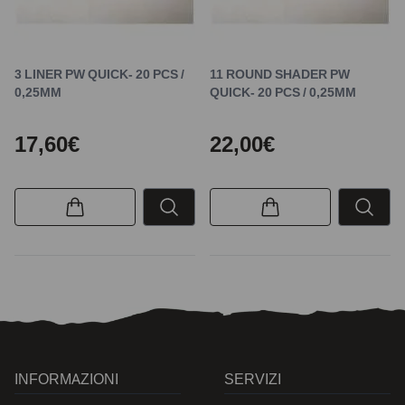
3 LINER PW QUICK- 20 PCS /
11 ROUND SHADER PW
0,25MM
QUICK- 20 PCS / 0,25MM
17,60€
22,00€
INFORMAZIONI
SERVIZI