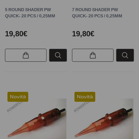
5 ROUND SHADER PW
7 ROUND SHADER PW
QUICK- 20 PCS / 0,25MM
QUICK- 20 PCS / 0,25MM
19,80€
19,80€
Novità
Novità