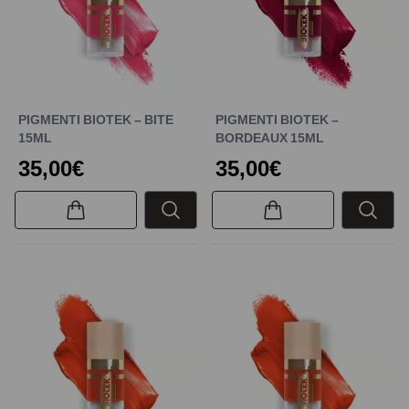
PIGMENTI BIOTEK – BITE
PIGMENTI BIOTEK –
15ML
BORDEAUX 15ML
35,00€
35,00€