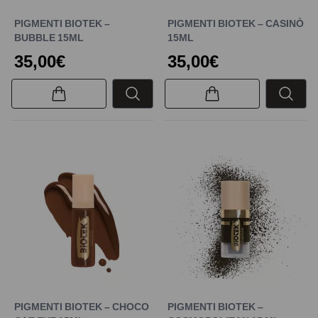
PIGMENTI BIOTEK –
PIGMENTI BIOTEK – CASINÒ
BUBBLE 15ML
15ML
35,00€
35,00€
PIGMENTI BIOTEK – CHOCO
PIGMENTI BIOTEK –