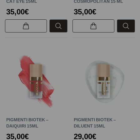
CAT EYE 15ML
COSMOPOLITAN 15 ML
35,00€
35,00€
PIGMENTI BIOTEK –
PIGMENTI BIOTEK –
DAIQUIRI 15ML
DILUENT 15ML
35,00€
29,00€