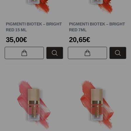
PIGMENTI BIOTEK – BRIGHT
PIGMENTI BIOTEK – BRIGHT
RED 15 ML
RED 7ML
35,00€
20,65€