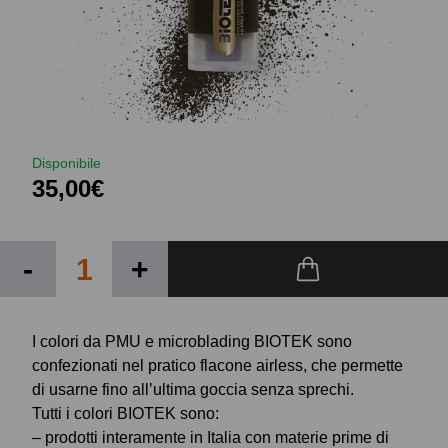
Disponibile
35,00€
-
+
I colori da PMU e microblading BIOTEK sono
confezionati nel pratico flacone airless, che permette
di usarne fino all’ultima goccia senza sprechi.
Tutti i colori BIOTEK sono:
– prodotti interamente in Italia con materie prime di