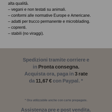
alta qualità.
– vegani e non testati su animali.
– conformi alle normative Europe e Americane.
– adatti per trucco permanente e microblading.
– coprenti.
– stabili (no viraggi).
Spedizioni tramite corriere e
in
Pronta consegna.
Acquista ora, paga in
3 rate
da
11,67 €
con Paypal. *
* Ora utilizzabile anche con carte prepagate.
Assistenza pre e post vendita.