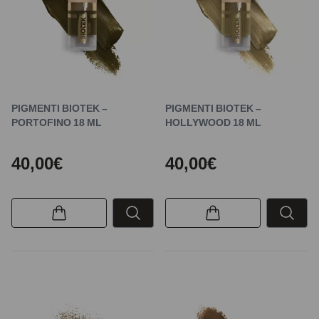
PIGMENTI BIOTEK –
PIGMENTI BIOTEK –
PORTOFINO 18 ML
HOLLYWOOD 18 ML
40,00€
40,00€