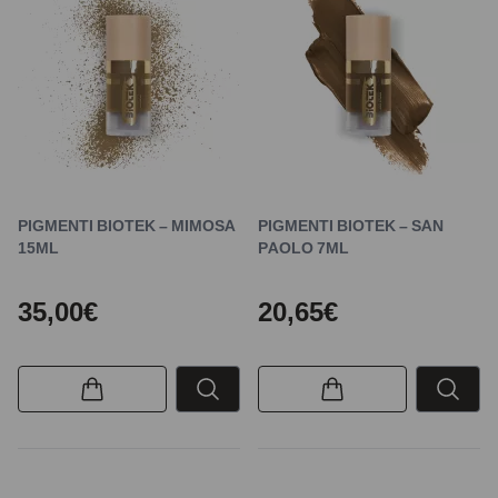
PIGMENTI BIOTEK – MIMOSA
PIGMENTI BIOTEK – SAN
15ML
PAOLO 7ML
35,00€
20,65€