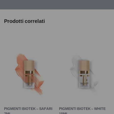
Prodotti correlati
PIGMENTI BIOTEK – SAFARI
PIGMENTI BIOTEK – WHITE
7ML
15ML