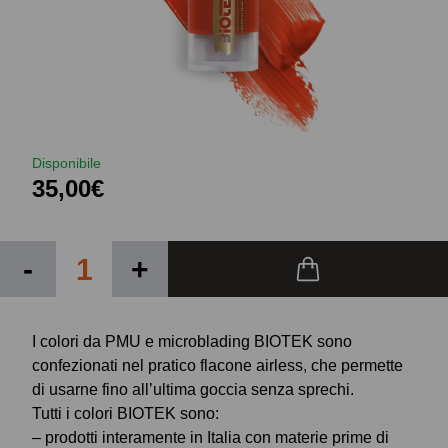
Disponibile
35,00€
-
+
I colori da PMU e microblading BIOTEK sono
confezionati nel pratico flacone airless, che permette
di usarne fino all’ultima goccia senza sprechi.
Tutti i colori BIOTEK sono:
– prodotti interamente in Italia con materie prime di