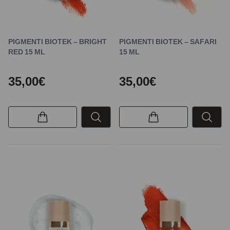
PIGMENTI BIOTEK – BRIGHT
PIGMENTI BIOTEK – SAFARI
RED 15 ML
15 ML
35,00€
35,00€