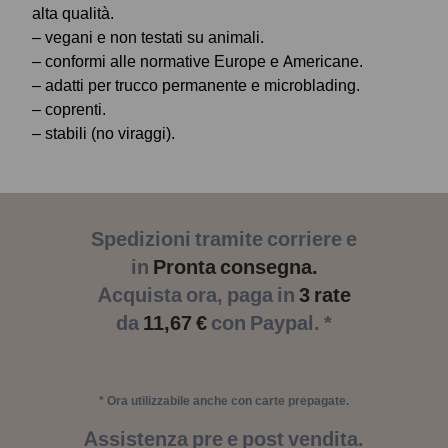
alta qualità.
– vegani e non testati su animali.
– conformi alle normative Europe e Americane.
– adatti per trucco permanente e microblading.
– coprenti.
– stabili (no viraggi).
Spedizioni tramite corriere e
in
Pronta consegna.
Acquista ora, paga in
3 rate
da
11,67 €
con Paypal. *
* Ora utilizzabile anche con carte prepagate.
Assistenza pre e post vendita.