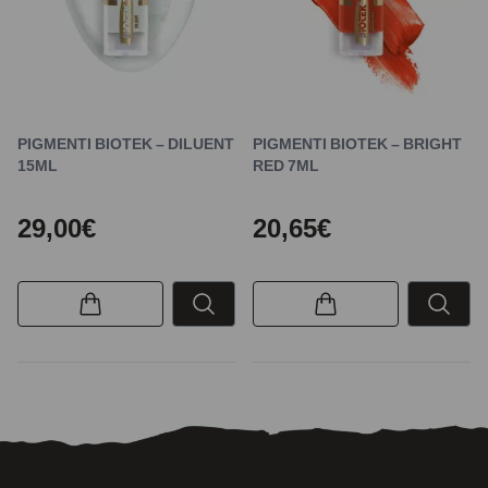
PIGMENTI BIOTEK – DILUENT
PIGMENTI BIOTEK – BRIGHT
15ML
RED 7ML
29,00€
20,65€