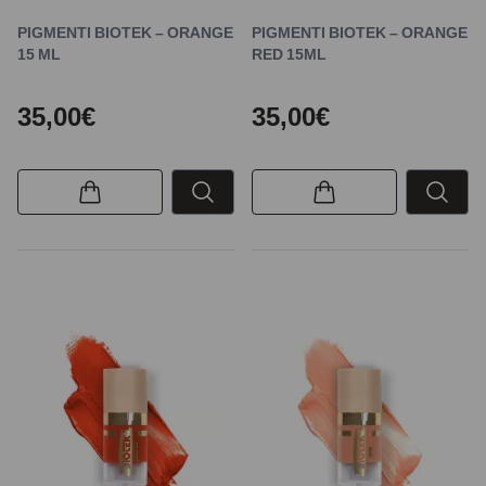
PIGMENTI BIOTEK – ORANGE
PIGMENTI BIOTEK – ORANGE
15 ML
RED 15ML
35,00€
35,00€