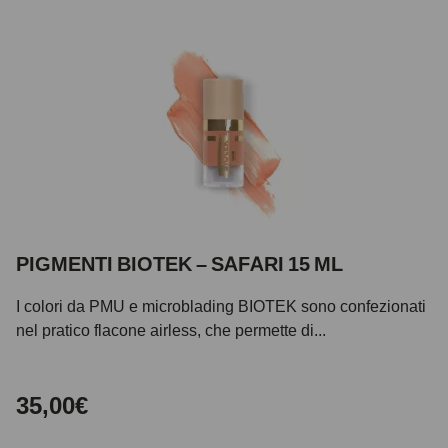
PIGMENTI BIOTEK – SAFARI 15 ML
I colori da PMU e microblading BIOTEK sono confezionati
nel pratico flacone airless, che permette di...
35,00€