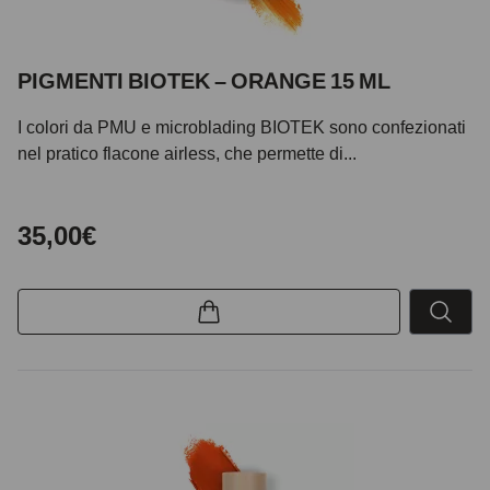
PIGMENTI BIOTEK – ORANGE 15 ML
I colori da PMU e microblading BIOTEK sono confezionati
nel pratico flacone airless, che permette di...
35,00€