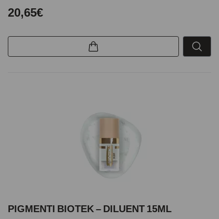
20,65€
PIGMENTI BIOTEK – DILUENT 15ML