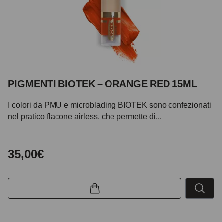
PIGMENTI BIOTEK – ORANGE RED 15ML
I colori da PMU e microblading BIOTEK sono confezionati
nel pratico flacone airless, che permette di...
35,00€