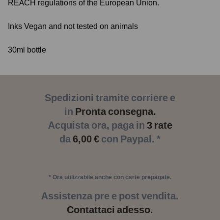
REACH regulations of the European Union.
Inks Vegan and not tested on animals
30ml bottle
Spedizioni tramite corriere e
in
Pronta consegna.
Acquista ora, paga in
3 rate
da
6,00 €
con Paypal. *
* Ora utilizzabile anche con carte prepagate.
Assistenza pre e post vendita.
Contattaci adesso.