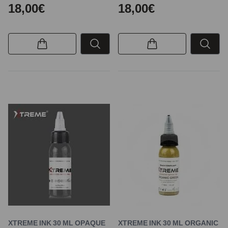
18,00€
18,00€
XTREME INK 30 ML OPAQUE
XTREME INK 30 ML ORGANIC