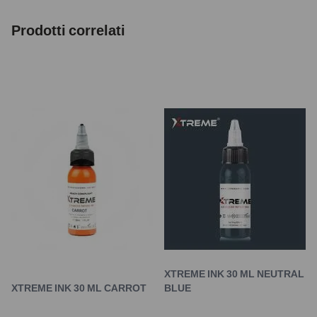
Prodotti correlati
XTREME INK 30 ML NEUTRAL
XTREME INK 30 ML CARROT
BLUE