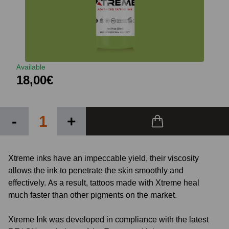
Available
18,00€
-
+
Xtreme inks have an impeccable yield, their viscosity
allows the ink to penetrate the skin smoothly and
effectively. As a result, tattoos made with Xtreme heal
much faster than other pigments on the market.
Xtreme Ink was developed in compliance with the latest