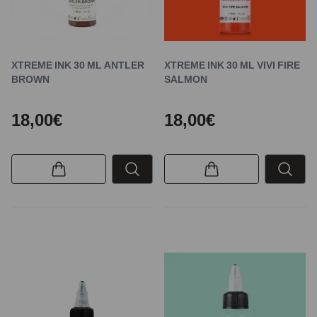
XTREME INK 30 ML ANTLER
XTREME INK 30 ML VIVI FIRE
BROWN
SALMON
18,00€
18,00€