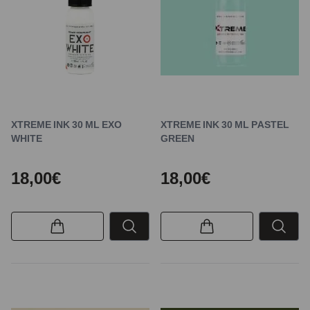
XTREME INK 30 ML EXO
XTREME INK 30 ML PASTEL
WHITE
GREEN
18,00€
18,00€