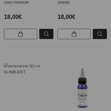
GRAY MEDIUM
GREEN
18,00€
18,00€