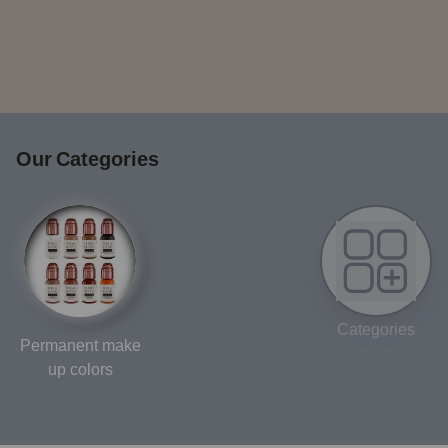
Our Categories
Categories
Permanent make
up colors