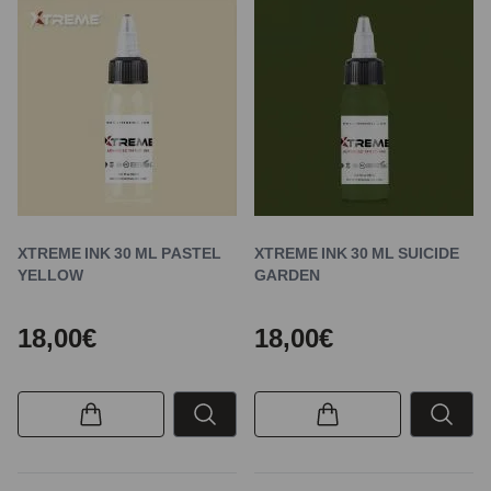
XTREME INK 30 ML PASTEL
XTREME INK 30 ML SUICIDE
YELLOW
GARDEN
18,00€
18,00€