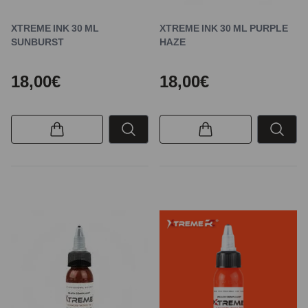
XTREME INK 30 ML
XTREME INK 30 ML PURPLE
SUNBURST
HAZE
18,00€
18,00€