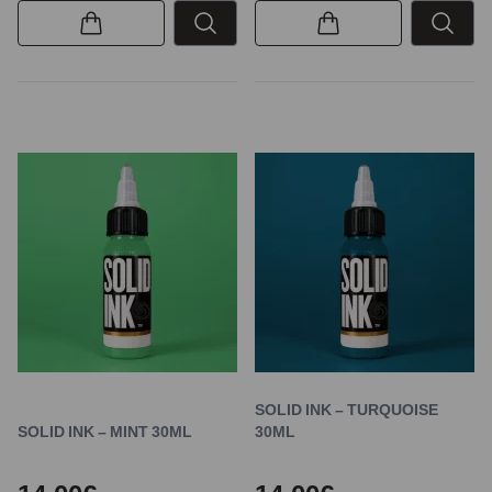
SOLID INK – TURQUOISE
SOLID INK – MINT 30ML
30ML