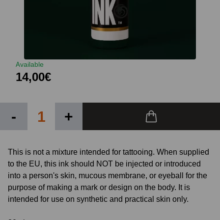
Available
14,00€
-
+
This is not a mixture intended for tattooing. When supplied
to the EU, this ink should NOT be injected or introduced
into a person's skin, mucous membrane, or eyeball for the
purpose of making a mark or design on the body. It is
intended for use on synthetic and practical skin only.