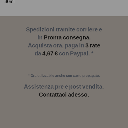
30ml
Spedizioni tramite corriere e
in
Pronta consegna.
Acquista ora, paga in
3 rate
da
4,67 €
con Paypal. *
* Ora utilizzabile anche con carte prepagate.
Assistenza pre e post vendita.
Contattaci adesso.