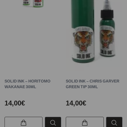
SOLID INK – HORITOMO
SOLID INK – CHRIS GARVER
WAKANAE 30ML
GREEN TIP 30ML
14,00€
14,00€