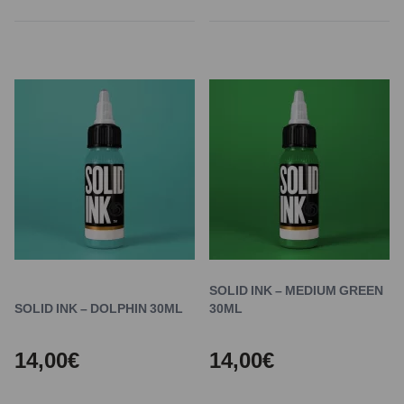
SOLID INK – MEDIUM GREEN
SOLID INK – DOLPHIN 30ML
30ML
14,00€
14,00€