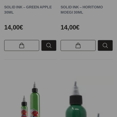
SOLID INK – GREEN APPLE
SOLID INK – HORITOMO
30ML
MOEGI 30ML
14,00€
14,00€