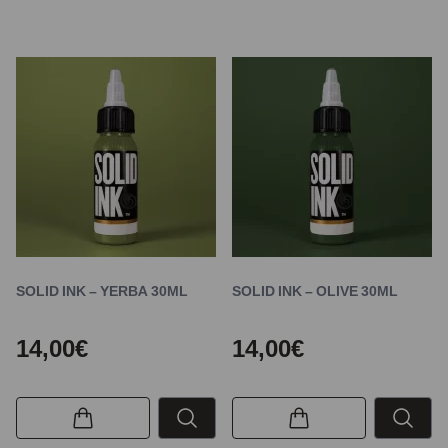
SOLID INK – YERBA 30ML
SOLID INK – OLIVE 30ML
14,00€
14,00€