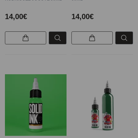
14,00€
14,00€