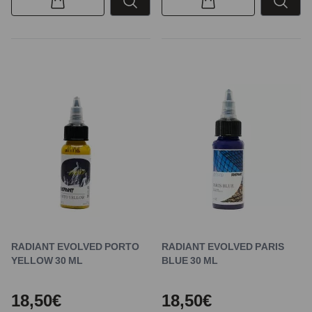
RADIANT EVOLVED PORTO
RADIANT EVOLVED PARIS
YELLOW 30 ML
BLUE 30 ML
18,50€
18,50€