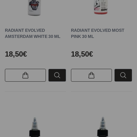
RADIANT EVOLVED
RADIANT EVOLVED MOST
AMSTERDAM WHITE 30 ML
PINK 30 ML
18,50€
18,50€