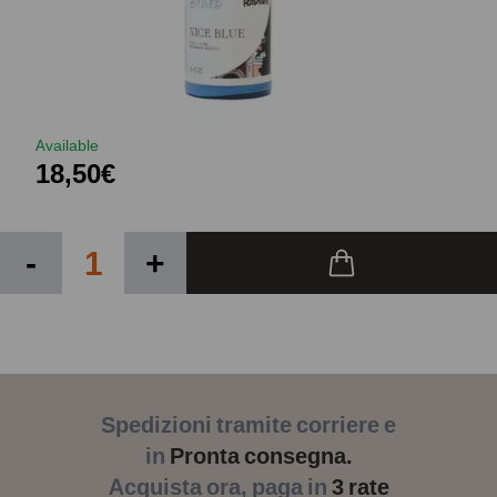
Available
18,50€
-
+
Spedizioni tramite corriere e
in
Pronta consegna.
Acquista ora, paga in
3 rate