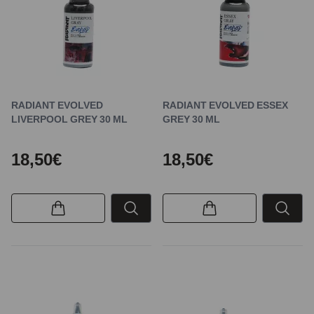
RADIANT EVOLVED
RADIANT EVOLVED ESSEX
LIVERPOOL GREY 30 ML
GREY 30 ML
18,50€
18,50€