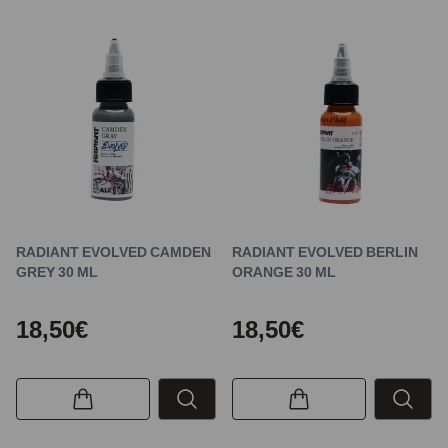
RADIANT EVOLVED CAMDEN
RADIANT EVOLVED BERLIN
GREY 30 ML
ORANGE 30 ML
18,50€
18,50€