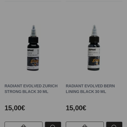
RADIANT EVOLVED ZURICH
RADIANT EVOLVED BERN
STRONG BLACK 30 ML
LINING BLACK 30 ML
15,00€
15,00€