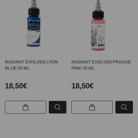
RADIANT EVOLVED LYON
RADIANT EVOLVED PRAGUE
BLUE 30 ML
PINK 30 ML
18,50€
18,50€