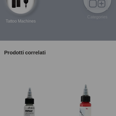
Categories
Tattoo Machines
Prodotti correlati