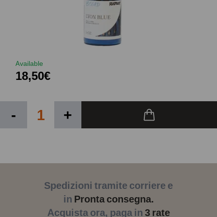
Available
18,50€
-
+
Spedizioni tramite corriere e
in
Pronta consegna.
Acquista ora, paga in
3 rate