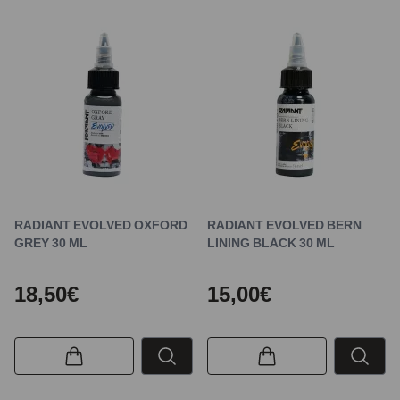
RADIANT EVOLVED OXFORD
RADIANT EVOLVED BERN
GREY 30 ML
LINING BLACK 30 ML
18,50€
15,00€