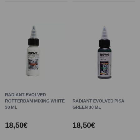
RADIANT EVOLVED
ROTTERDAM MIXING WHITE
RADIANT EVOLVED PISA
30 ML
GREEN 30 ML
18,50€
18,50€