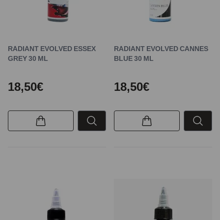
RADIANT EVOLVED ESSEX
RADIANT EVOLVED CANNES
GREY 30 ML
BLUE 30 ML
18,50€
18,50€