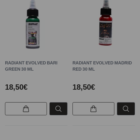
RADIANT EVOLVED BARI
RADIANT EVOLVED MADRID
GREEN 30 ML
RED 30 ML
18,50€
18,50€