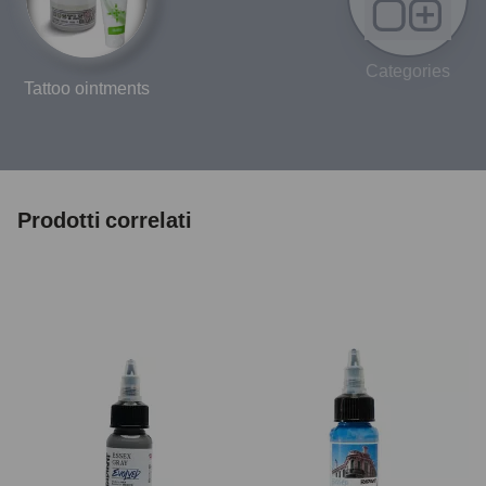
Categories
Tattoo ointments
Prodotti correlati