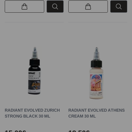
RADIANT EVOLVED ZURICH
RADIANT EVOLVED ATHENS
STRONG BLACK 30 ML
CREAM 30 ML