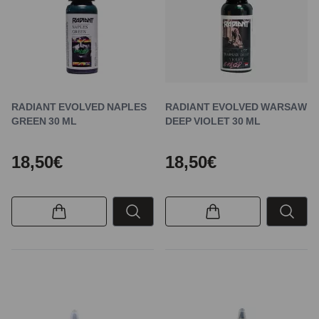
RADIANT EVOLVED NAPLES
RADIANT EVOLVED WARSAW
GREEN 30 ML
DEEP VIOLET 30 ML
18,50€
18,50€