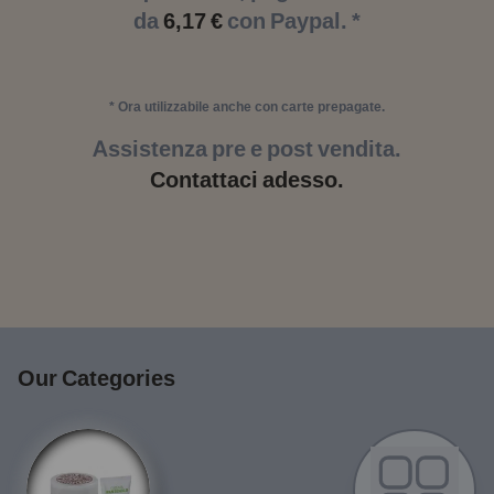
da
6,17 €
con Paypal. *
* Ora utilizzabile anche con carte prepagate.
Assistenza pre e post vendita.
Contattaci adesso.
Our Categories