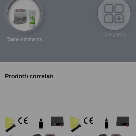
Categories
Tattoo ointments
Prodotti correlati