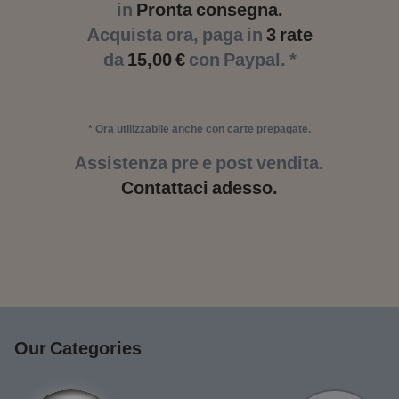
in
Pronta consegna.
Acquista ora, paga in
3 rate
da
15,00 €
con Paypal. *
* Ora utilizzabile anche con carte prepagate.
Assistenza pre e post vendita.
Contattaci adesso.
Our Categories