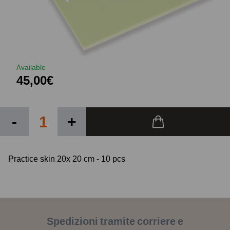
Available
45,00€
-
+
Practice skin 20x 20 cm - 10 pcs
Spedizioni tramite corriere e