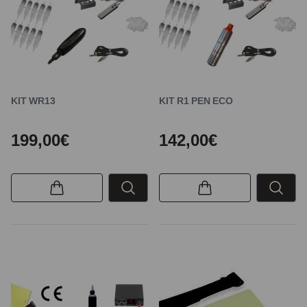
KIT WR13
KIT R1 PEN ECO
199,00€
142,00€