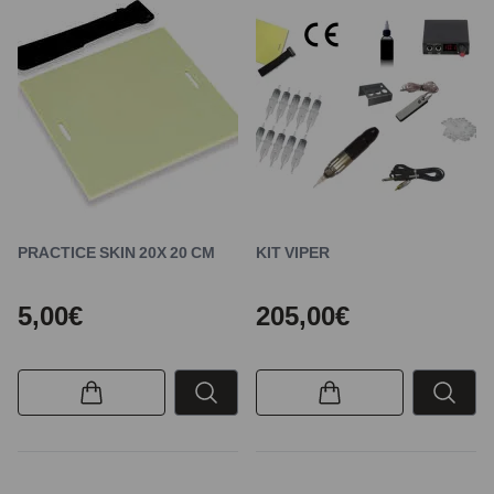
PRACTICE SKIN 20X 20 CM
KIT VIPER
5,00€
205,00€