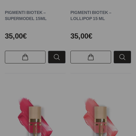
PIGMENTI BIOTEK –
PIGMENTI BIOTEK –
SUPERMODEL 15ML
LOLLIPOP 15 ML
35,00€
35,00€