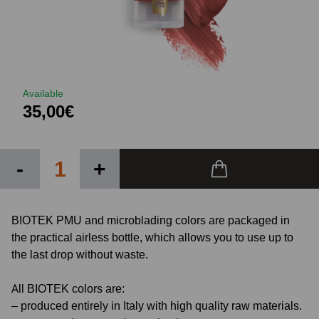
Available
35,00€
-
+
BIOTEK PMU and microblading colors are packaged in
the practical airless bottle, which allows you to use up to
the last drop without waste.
All BIOTEK colors are:
– produced entirely in Italy with high quality raw materials.