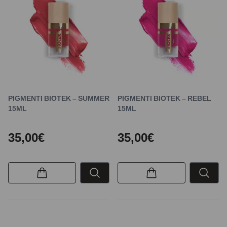
PIGMENTI BIOTEK – SUMMER
PIGMENTI BIOTEK – REBEL
15ML
15ML
35,00€
35,00€