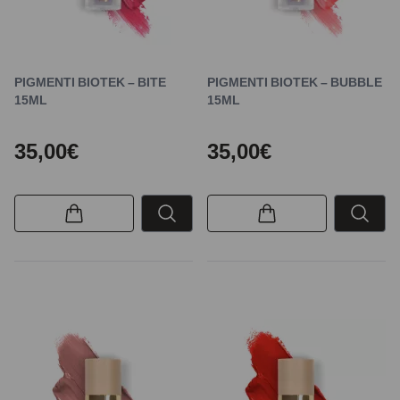
PIGMENTI BIOTEK – BITE
PIGMENTI BIOTEK – BUBBLE
15ML
15ML
35,00€
35,00€