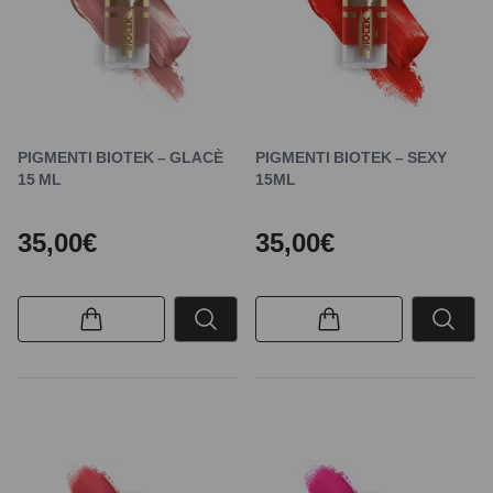
PIGMENTI BIOTEK – GLACÈ
PIGMENTI BIOTEK – SEXY
15 ML
15ML
35,00€
35,00€