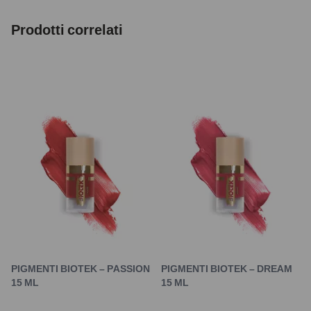
Prodotti correlati
PIGMENTI BIOTEK – PASSION
PIGMENTI BIOTEK – DREAM
15 ML
15 ML