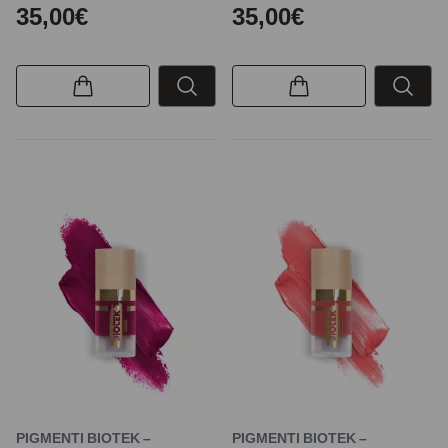
35,00€
35,00€
PIGMENTI BIOTEK –
PIGMENTI BIOTEK –