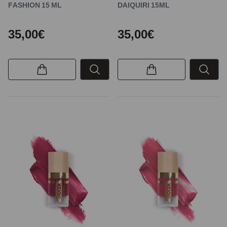
FASHION 15 ML
DAIQUIRI 15ML
35,00€
35,00€