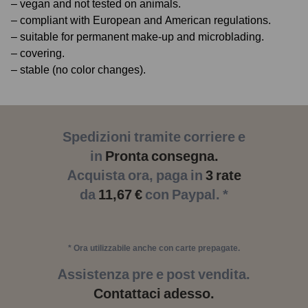
– vegan and not tested on animals.
– compliant with European and American regulations.
– suitable for permanent make-up and microblading.
– covering.
– stable (no color changes).
Spedizioni tramite corriere e
in
Pronta consegna.
Acquista ora, paga in
3 rate
da
11,67 €
con Paypal. *
* Ora utilizzabile anche con carte prepagate.
Assistenza pre e post vendita.
Contattaci adesso.