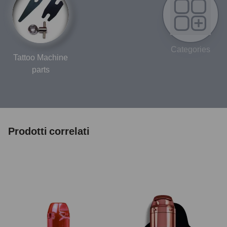
Categories
Tattoo Machine
parts
Prodotti correlati