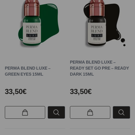
PERMA BLEND LUXE –
PERMA BLEND LUXE –
READY SET GO PRE – READY
GREEN EYES 15ML
DARK 15ML
33,50€
33,50€