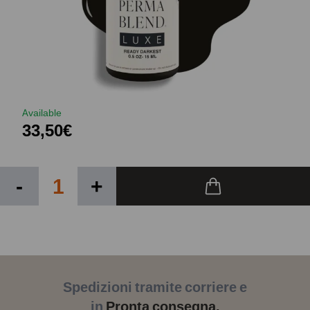
Available
33,50€
-
+
Spedizioni tramite corriere e
in
Pronta consegna.