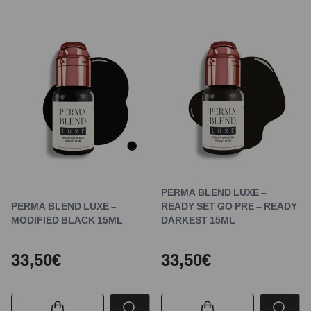
PERMA BLEND LUXE –
PERMA BLEND LUXE –
READY SET GO PRE – READY
MODIFIED BLACK 15ML
DARKEST 15ML
33,50€
33,50€