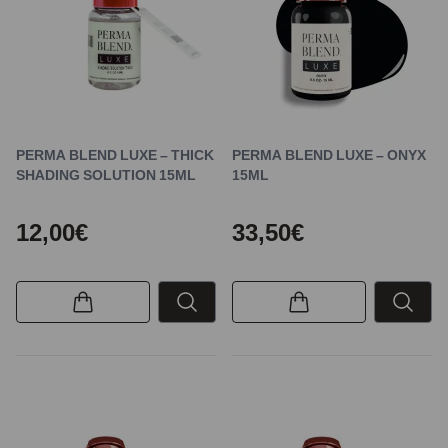
PERMA BLEND LUXE – THICK
PERMA BLEND LUXE – ONYX
SHADING SOLUTION 15ML
15ML
12,00€
33,50€