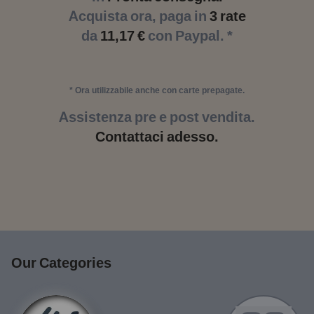
Acquista ora, paga in
3 rate
da
11,17 €
con Paypal. *
* Ora utilizzabile anche con carte prepagate.
Assistenza pre e post vendita.
Contattaci adesso.
Our Categories