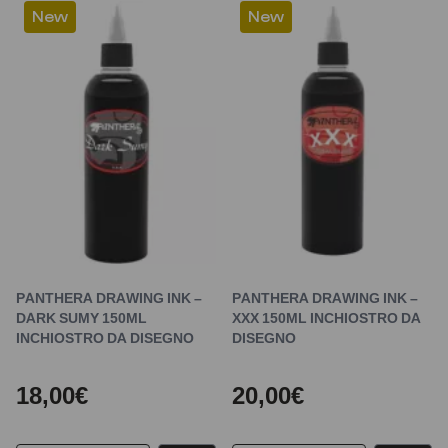
New
New
PANTHERA DRAWING INK –
PANTHERA DRAWING INK –
DARK SUMY 150ML
XXX 150ML INCHIOSTRO DA
INCHIOSTRO DA DISEGNO
DISEGNO
18,00€
20,00€