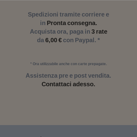
Spedizioni tramite corriere e
in
Pronta consegna.
Acquista ora, paga in
3 rate
da
6,00 €
con Paypal. *
* Ora utilizzabile anche con carte prepagate.
Assistenza pre e post vendita.
Contattaci adesso.