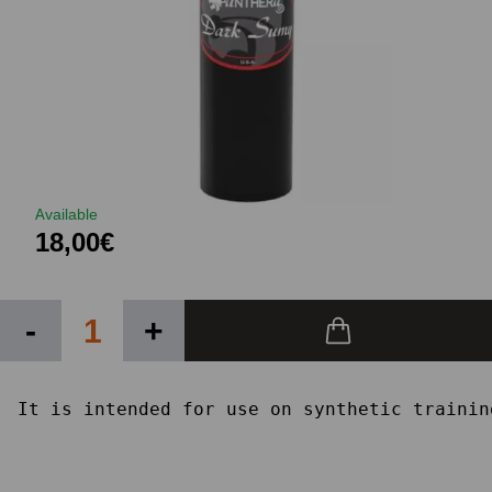
Available
18,00€
-
+
It is intended for use on synthetic trainin