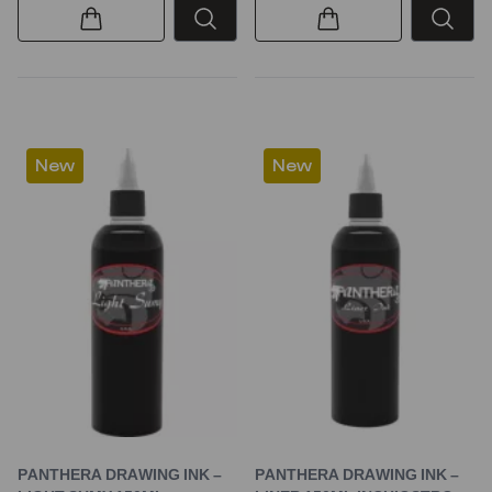
New
New
PANTHERA DRAWING INK –
PANTHERA DRAWING INK –