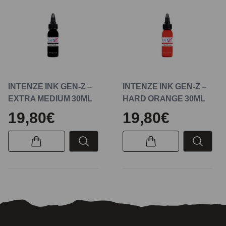
INTENZE INK GEN-Z –
INTENZE INK GEN-Z –
EXTRA MEDIUM 30ML
HARD ORANGE 30ML
19,80€
19,80€