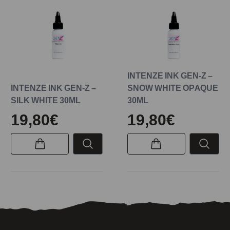
INTENZE INK GEN-Z –
INTENZE INK GEN-Z –
SNOW WHITE OPAQUE
SILK WHITE 30ML
30ML
19,80€
19,80€