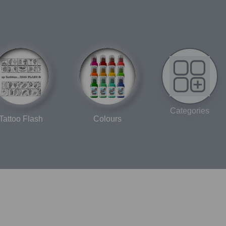
Categories
Tattoo Flash
Colours