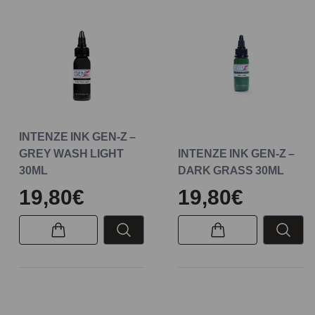
INTENZE INK GEN-Z –
GREY WASH LIGHT
INTENZE INK GEN-Z –
30ML
DARK GRASS 30ML
19,80€
19,80€