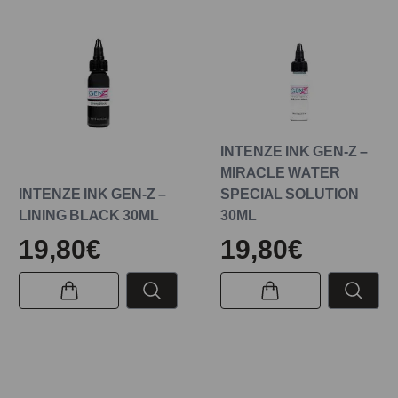
INTENZE INK GEN-Z –
MIRACLE WATER
INTENZE INK GEN-Z –
SPECIAL SOLUTION
LINING BLACK 30ML
30ML
19,80€
19,80€