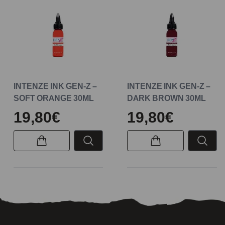
INTENZE INK GEN-Z –
INTENZE INK GEN-Z –
SOFT ORANGE 30ML
DARK BROWN 30ML
19,80€
19,80€