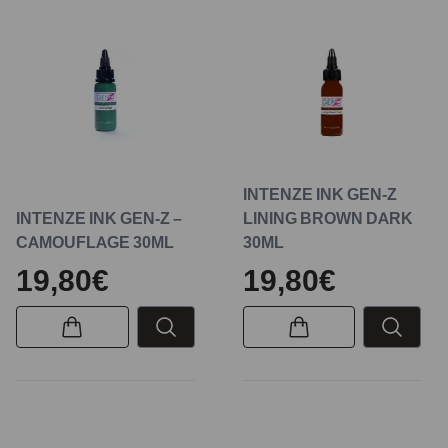
INTENZE INK GEN-Z
INTENZE INK GEN-Z –
LINING BROWN DARK
CAMOUFLAGE 30ML
30ML
19,80€
19,80€