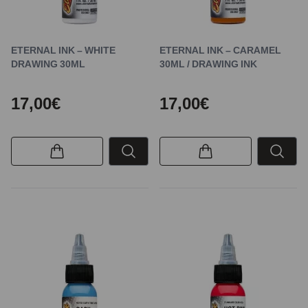
ETERNAL INK – WHITE
ETERNAL INK – CARAMEL
DRAWING 30ML
30ML / DRAWING INK
17,00€
17,00€