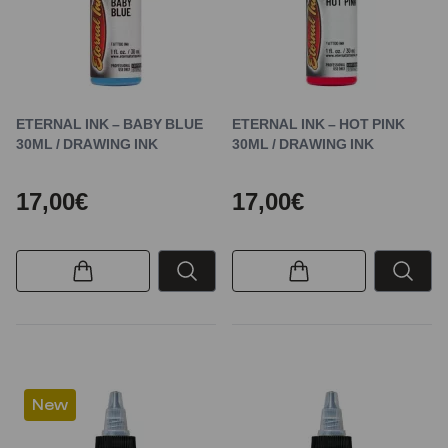
ETERNAL INK – BABY BLUE
ETERNAL INK – HOT PINK
30ML / DRAWING INK
30ML / DRAWING INK
17,00€
17,00€
New