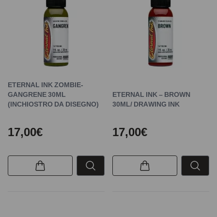
ETERNAL INK ZOMBIE-
GANGRENE 30ML
ETERNAL INK – BROWN
(INCHIOSTRO DA DISEGNO)
30ML/ DRAWING INK
17,00€
17,00€