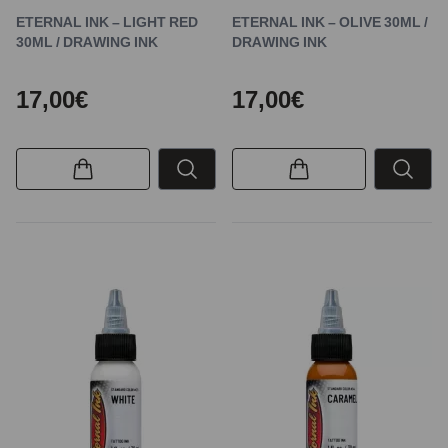
ETERNAL INK – LIGHT RED
ETERNAL INK – OLIVE 30ML /
30ML / DRAWING INK
DRAWING INK
17,00€
17,00€