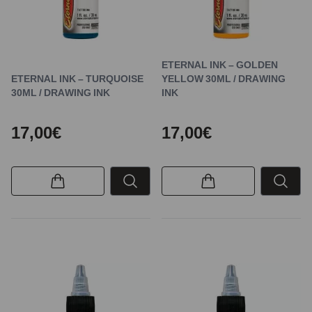
ETERNAL INK – GOLDEN
ETERNAL INK – TURQUOISE
YELLOW 30ML / DRAWING
30ML / DRAWING INK
INK
17,00€
17,00€