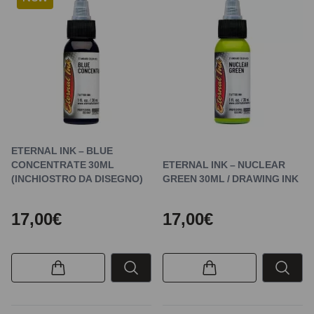
ETERNAL INK – BLUE
CONCENTRATE 30ML
ETERNAL INK – NUCLEAR
(INCHIOSTRO DA DISEGNO)
GREEN 30ML / DRAWING INK
17,00€
17,00€