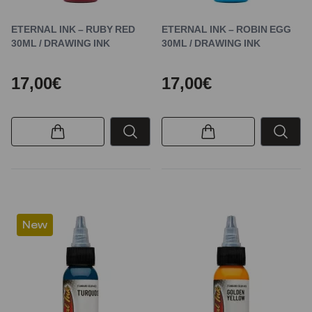
ETERNAL INK – RUBY RED
ETERNAL INK – ROBIN EGG
30ML / DRAWING INK
30ML / DRAWING INK
17,00€
17,00€
New