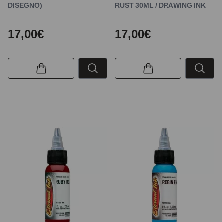
DISEGNO)
RUST 30ML / DRAWING INK
17,00€
17,00€