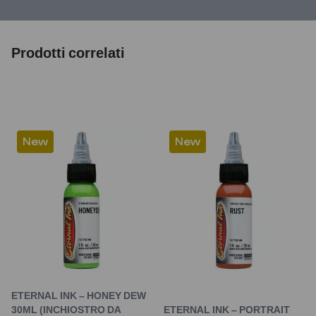
Prodotti correlati
New
New
ETERNAL INK – HONEY DEW
30ML (INCHIOSTRO DA
ETERNAL INK – PORTRAIT