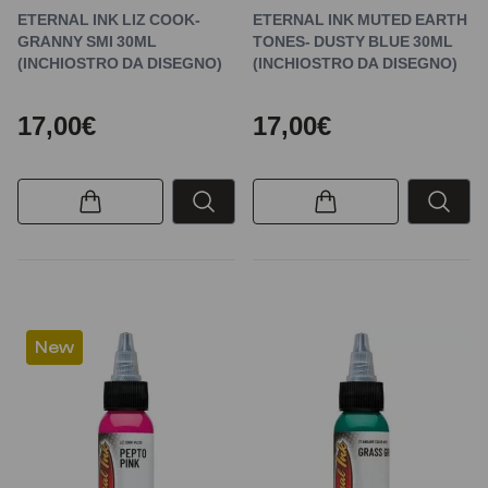
ETERNAL INK LIZ COOK-
ETERNAL INK MUTED EARTH
GRANNY SMI 30ML
TONES- DUSTY BLUE 30ML
(INCHIOSTRO DA DISEGNO)
(INCHIOSTRO DA DISEGNO)
17,00€
17,00€
New