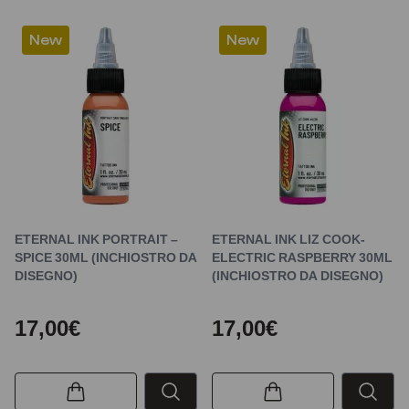
New
New
ETERNAL INK PORTRAIT –
ETERNAL INK LIZ COOK-
SPICE 30ML (INCHIOSTRO DA
ELECTRIC RASPBERRY 30ML
DISEGNO)
(INCHIOSTRO DA DISEGNO)
17,00€
17,00€