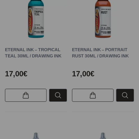
ETERNAL INK – TROPICAL
ETERNAL INK – PORTRAIT
TEAL 30ML / DRAWING INK
RUST 30ML / DRAWING INK
17,00€
17,00€