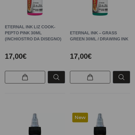
ETERNAL INK LIZ COOK-
PEPTO PINK 30ML
ETERNAL INK – GRASS
(INCHIOSTRO DA DISEGNO)
GREEN 30ML / DRAWING INK
17,00€
17,00€
New