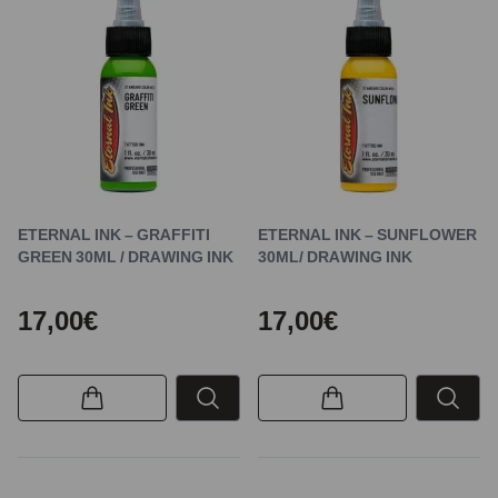
ETERNAL INK – GRAFFITI
ETERNAL INK – SUNFLOWER
GREEN 30ML / DRAWING INK
30ML/ DRAWING INK
17,00€
17,00€