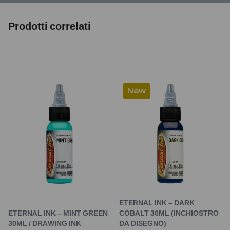
Prodotti correlati
New
ETERNAL INK – DARK
ETERNAL INK – MINT GREEN
COBALT 30ML (INCHIOSTRO
30ML / DRAWING INK
DA DISEGNO)