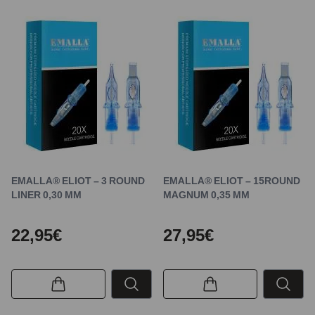
EMALLA® ELIOT – 3 ROUND
EMALLA® ELIOT – 15ROUND
LINER 0,30 MM
MAGNUM 0,35 MM
22,95€
27,95€