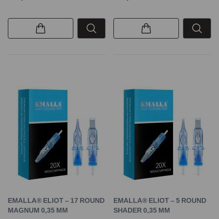
EMALLA® ELIOT – 17 ROUND
EMALLA® ELIOT – 5 ROUND
MAGNUM 0,35 MM
SHADER 0,35 MM