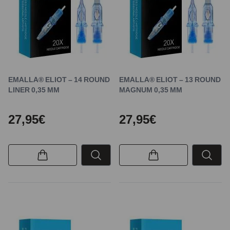
EMALLA® ELIOT – 14 ROUND
EMALLA® ELIOT – 13 ROUND
LINER 0,35 MM
MAGNUM 0,35 MM
27,95€
27,95€