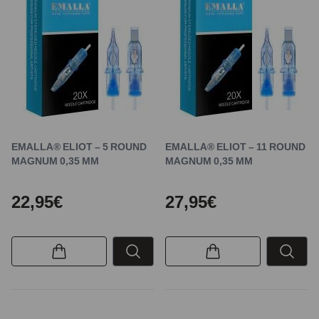
EMALLA® ELIOT – 5 ROUND
EMALLA® ELIOT – 11 ROUND
MAGNUM 0,35 MM
MAGNUM 0,35 MM
22,95€
27,95€