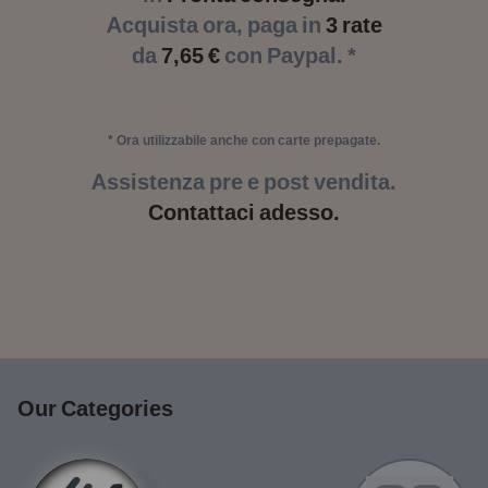
Acquista ora, paga in
3 rate
da
7,65 €
con Paypal. *
* Ora utilizzabile anche con carte prepagate.
Assistenza pre e post vendita.
Contattaci adesso.
Our Categories