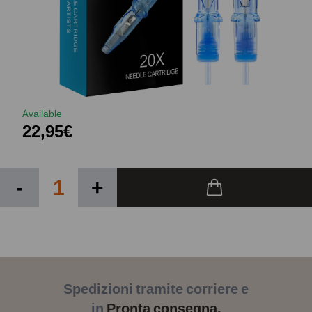
Available
22,95€
-
+
Spedizioni tramite corriere e
in
Pronta consegna.