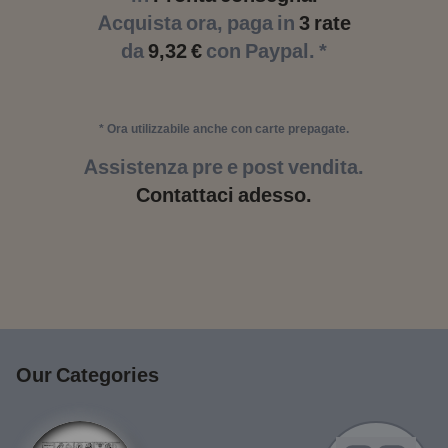
Acquista ora, paga in
3 rate
da
9,32 €
con Paypal. *
* Ora utilizzabile anche con carte prepagate.
Assistenza pre e post vendita.
Contattaci adesso.
Our Categories