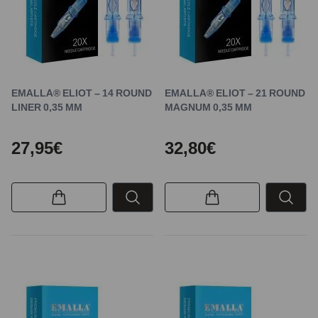
EMALLA® ELIOT – 14 ROUND
EMALLA® ELIOT – 21 ROUND
LINER 0,35 MM
MAGNUM 0,35 MM
27,95€
32,80€