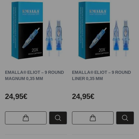
EMALLA® ELIOT – 9 ROUND
EMALLA® ELIOT – 9 ROUND
MAGNUM 0,35 MM
LINER 0,35 MM
24,95€
24,95€