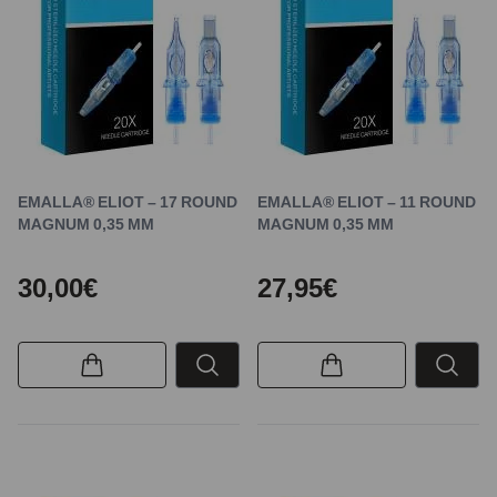
EMALLA® ELIOT – 17 ROUND
EMALLA® ELIOT – 11 ROUND
MAGNUM 0,35 MM
MAGNUM 0,35 MM
30,00€
27,95€