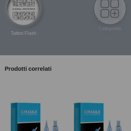
Categories
Tattoo Flash
Prodotti correlati