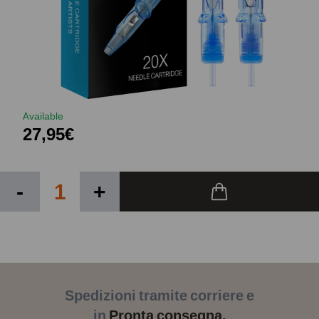
Available
27,95€
-
+
Spedizioni tramite corriere e
in
Pronta consegna.