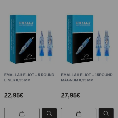
EMALLA® ELIOT – 5 ROUND
EMALLA® ELIOT – 15ROUND
LINER 0,35 MM
MAGNUM 0,35 MM
22,95€
27,95€