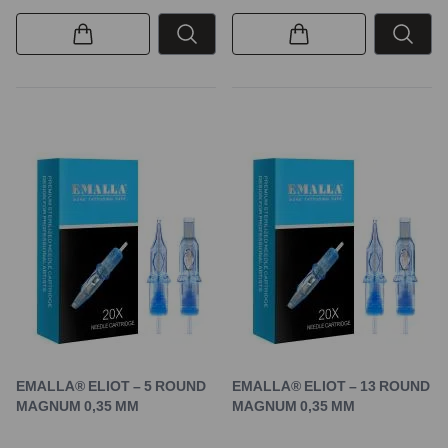
EMALLA® ELIOT – 5 ROUND
EMALLA® ELIOT – 13 ROUND
MAGNUM 0,35 MM
MAGNUM 0,35 MM