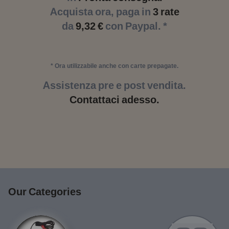
Acquista ora, paga in
3 rate
da
9,32 €
con Paypal. *
* Ora utilizzabile anche con carte prepagate.
Assistenza pre e post vendita.
Contattaci adesso.
Our Categories