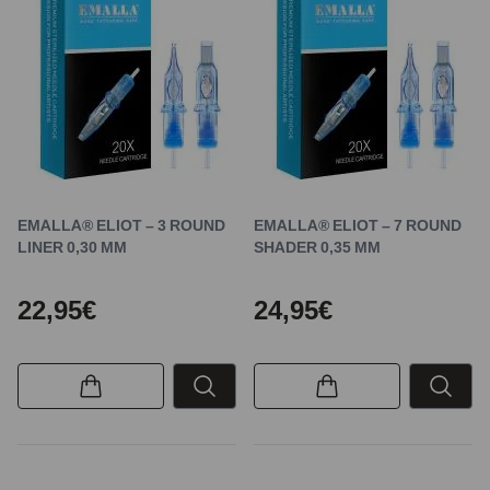
EMALLA® ELIOT – 3 ROUND
EMALLA® ELIOT – 7 ROUND
LINER 0,30 MM
SHADER 0,35 MM
22,95€
24,95€