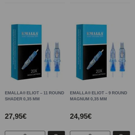
EMALLA® ELIOT – 11 ROUND
EMALLA® ELIOT – 9 ROUND
SHADER 0,35 MM
MAGNUM 0,35 MM
27,95€
24,95€