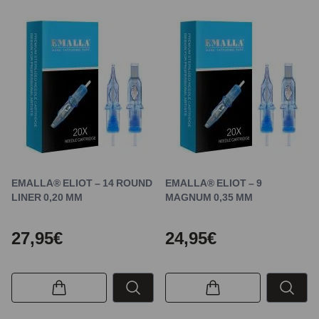
EMALLA® ELIOT – 14 ROUND
EMALLA® ELIOT – 9
LINER 0,20 MM
MAGNUM 0,35 MM
27,95€
24,95€