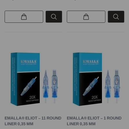
EMALLA® ELIOT – 11 ROUND
EMALLA® ELIOT – 1 ROUND
LINER 0,35 MM
LINER 0,35 MM