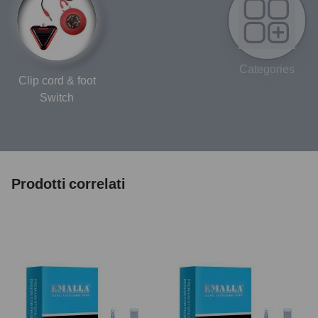
Categories
Clip cord & foot
Switch
Prodotti correlati