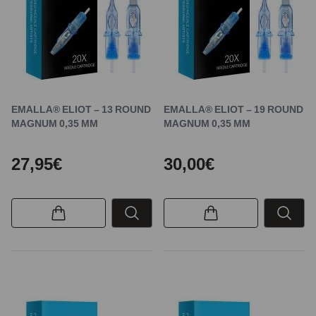
EMALLA® ELIOT – 13 ROUND
EMALLA® ELIOT – 19 ROUND
MAGNUM 0,35 MM
MAGNUM 0,35 MM
27,95€
30,00€