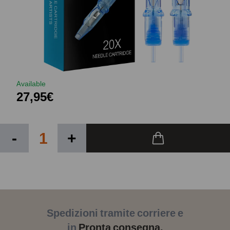
Available
27,95€
-
+
Spedizioni tramite corriere e
in
Pronta consegna.