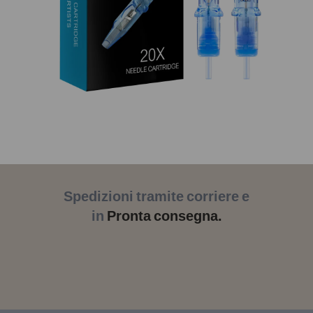
Spedizioni tramite corriere e
in
Pronta consegna.