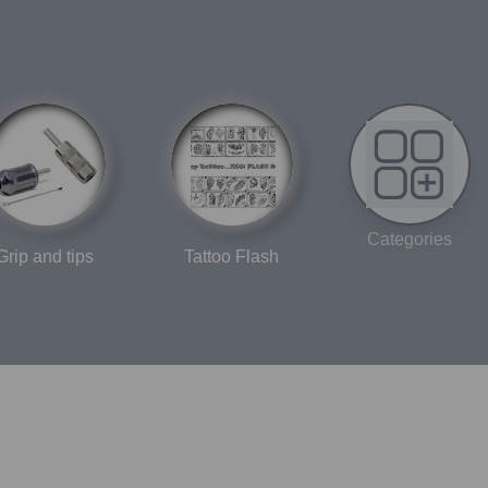
Categories
Grip and tips
Tattoo Flash