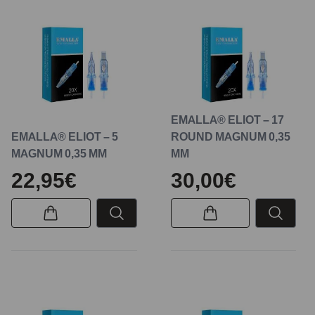
EMALLA® ELIOT – 17
EMALLA® ELIOT – 5
ROUND MAGNUM 0,35
MAGNUM 0,35 MM
MM
22,95€
30,00€