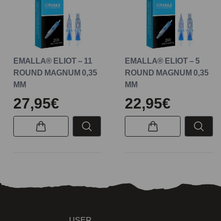
EMALLA® ELIOT – 11
EMALLA® ELIOT – 5
ROUND MAGNUM 0,35
ROUND MAGNUM 0,35
MM
MM
27,95€
22,95€
USER