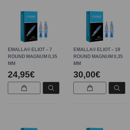
EMALLA® ELIOT – 7
EMALLA® ELIOT – 19
ROUND MAGNUM 0,35
ROUND MAGNUM 0,35
MM
MM
24,95€
30,00€