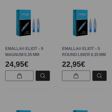
EMALLA® ELIOT – 9
EMALLA® ELIOT – 5
MAGNUM 0,35 MM
ROUND LINER 0,35 MM
24,95€
22,95€