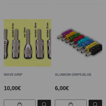
WAVE GRIP
ALUMIUM GRIPS BLUE
10,00€
6,00€