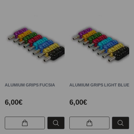
ALUMIUM GRIPS FUCSIA
ALUMIUM GRIPS LIGHT BLUE
6,00€
6,00€