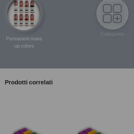
Categories
Permanent make
up colors
Prodotti correlati