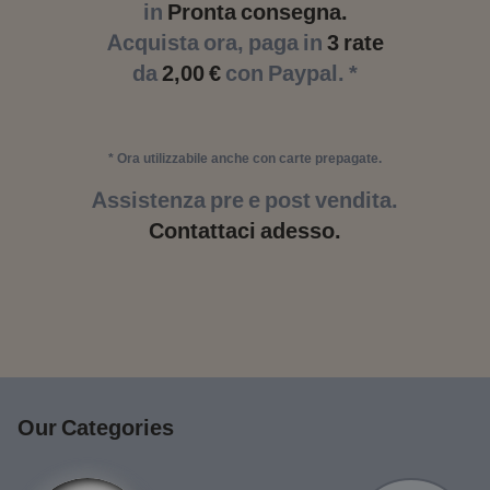
in
Pronta consegna.
Acquista ora, paga in
3 rate
da
2,00 €
con Paypal. *
* Ora utilizzabile anche con carte prepagate.
Assistenza pre e post vendita.
Contattaci adesso.
Our Categories