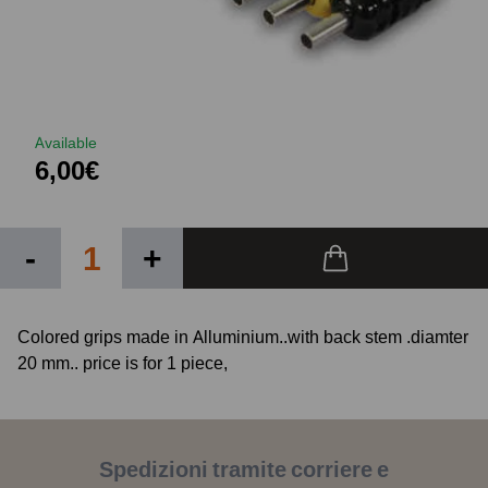
Available
6,00€
-
+
Colored grips made in Alluminium..with back stem .diamter
20 mm.. price is for 1 piece,
Spedizioni tramite corriere e