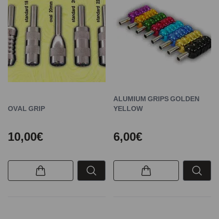
ALUMIUM GRIPS GOLDEN
OVAL GRIP
YELLOW
10,00€
6,00€