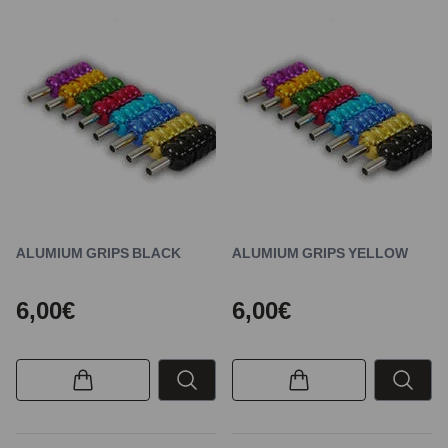
ALUMIUM GRIPS BLACK
ALUMIUM GRIPS YELLOW
6,00€
6,00€