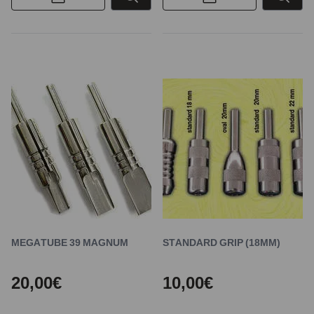
MEGATUBE 39 MAGNUM
STANDARD GRIP (18MM)
20,00€
10,00€