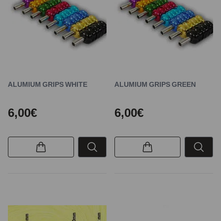
ALUMIUM GRIPS WHITE
ALUMIUM GRIPS GREEN
6,00€
6,00€