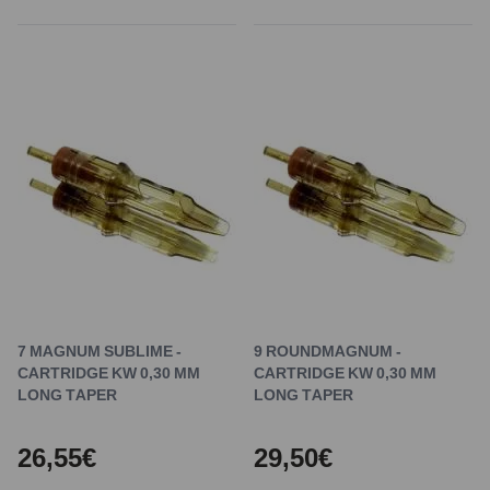
7 MAGNUM SUBLIME -
9 ROUNDMAGNUM -
CARTRIDGE KW 0,30 MM
CARTRIDGE KW 0,30 MM
LONG TAPER
LONG TAPER
26,55€
29,50€