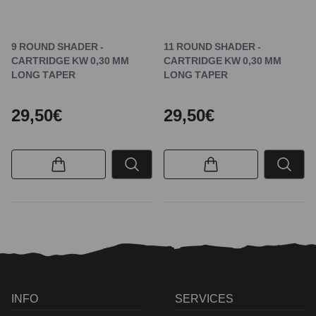
9 ROUND SHADER -
11 ROUND SHADER -
CARTRIDGE KW 0,30 MM
CARTRIDGE KW 0,30 MM
LONG TAPER
LONG TAPER
29,50€
29,50€
INFO
SERVICES