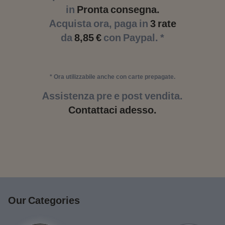
in
Pronta consegna.
Acquista ora, paga in
3 rate
da
8,85 €
con Paypal. *
* Ora utilizzabile anche con carte prepagate.
Assistenza pre e post vendita.
Contattaci adesso.
Our Categories