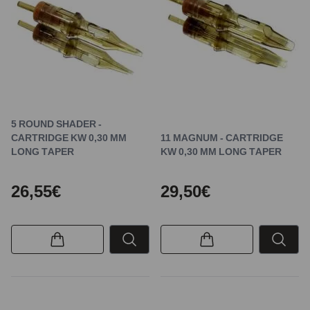
5 ROUND SHADER -
CARTRIDGE KW 0,30 MM
11 MAGNUM - CARTRIDGE
LONG TAPER
KW 0,30 MM LONG TAPER
26,55€
29,50€