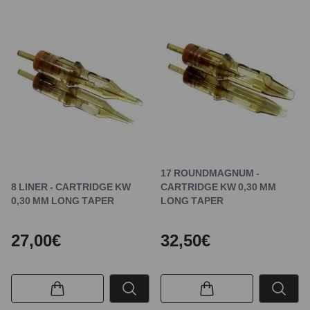
17 ROUNDMAGNUM -
8 LINER - CARTRIDGE KW
CARTRIDGE KW 0,30 MM
0,30 MM LONG TAPER
LONG TAPER
27,00€
32,50€