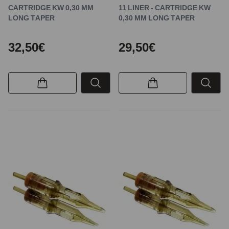
CARTRIDGE KW 0,30 MM
11 LINER - CARTRIDGE KW
LONG TAPER
0,30 MM LONG TAPER
32,50€
29,50€