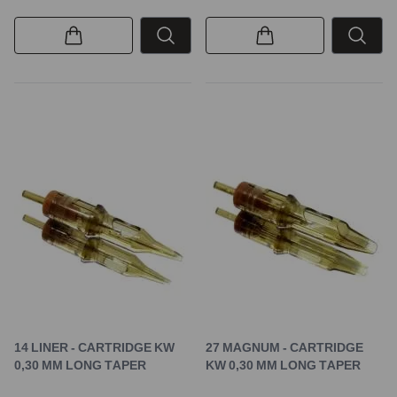
14 LINER - CARTRIDGE KW
27 MAGNUM - CARTRIDGE
0,30 MM LONG TAPER
KW 0,30 MM LONG TAPER