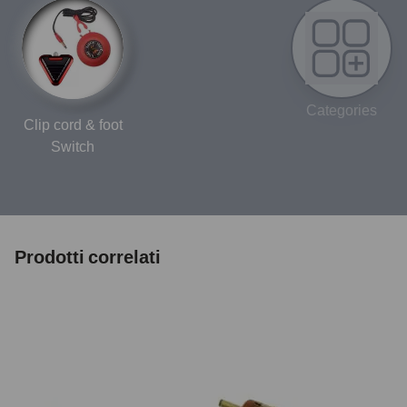
Categories
Clip cord & foot
Switch
Prodotti correlati