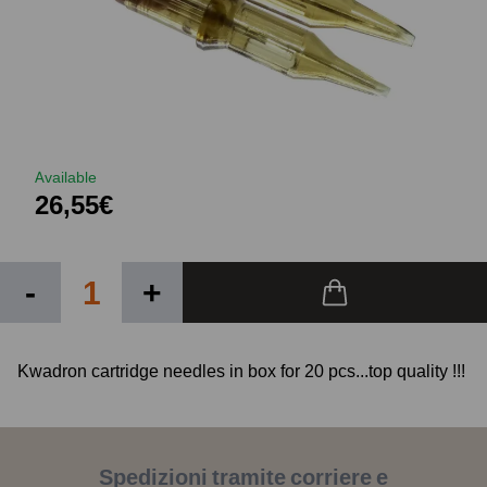
Available
26,55€
-
+
Kwadron cartridge needles in box for 20 pcs...top quality !!!
Spedizioni tramite corriere e