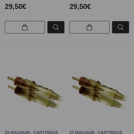
29,50€
29,50€
25 MAGNUM - CARTRIDGE
27 MAGNUM - CARTRIDGE