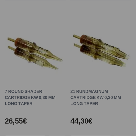
7 ROUND SHADER -
21 RUNDMAGNUM -
CARTRIDGE KW 0,30 MM
CARTRIDGE KW 0,30 MM
LONG TAPER
LONG TAPER
26,55€
44,30€