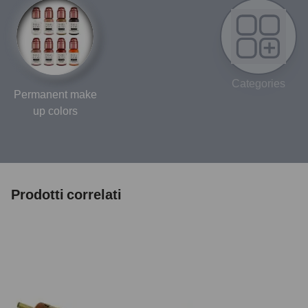
Categories
Permanent make
up colors
Prodotti correlati