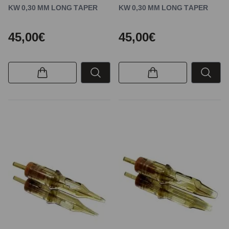
KW 0,30 MM LONG TAPER
KW 0,30 MM LONG TAPER
45,00€
45,00€