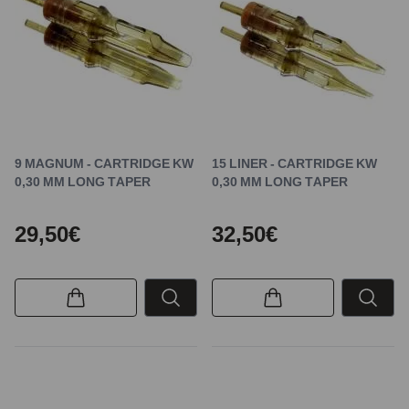
9 MAGNUM - CARTRIDGE KW
15 LINER - CARTRIDGE KW
0,30 MM LONG TAPER
0,30 MM LONG TAPER
29,50€
32,50€