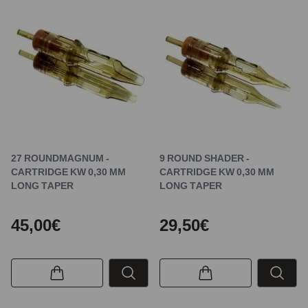
27 ROUNDMAGNUM -
9 ROUND SHADER -
CARTRIDGE KW 0,30 MM
CARTRIDGE KW 0,30 MM
LONG TAPER
LONG TAPER
45,00€
29,50€