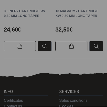
3 LINER - CARTRIDGE KW
13 MAGNUM - CARTRIDGE
0,30 MM LONG TAPER
KW 0,30 MM LONG TAPER
24,60€
32,50€
INFO
SERVICES
Certificates
Sales conditions
Contact us
Cookies