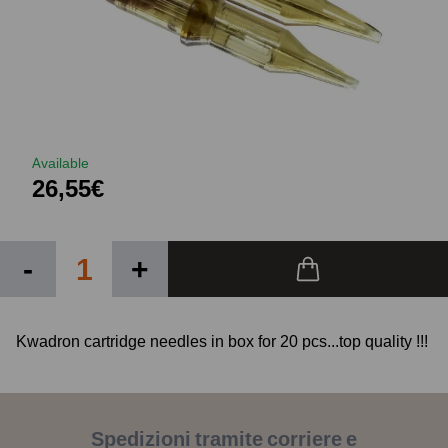
Available
26,55€
-
+
Kwadron cartridge needles in box for 20 pcs...top quality !!!
Spedizioni tramite corriere e