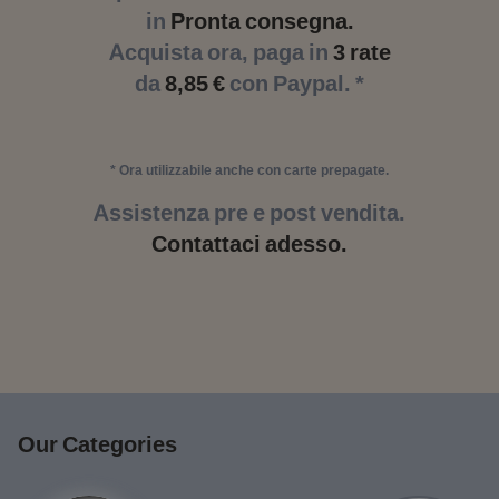
in
Pronta consegna.
Acquista ora, paga in
3 rate
da
8,85 €
con Paypal. *
* Ora utilizzabile anche con carte prepagate.
Assistenza pre e post vendita.
Contattaci adesso.
Our Categories