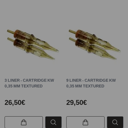
3 LINER - CARTRIDGE KW
9 LINER - CARTRIDGE KW
0,35 MM TEXTURED
0,35 MM TEXTURED
26,50€
29,50€