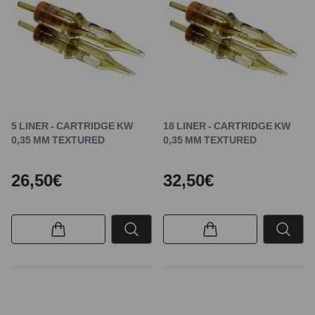
5 LINER - CARTRIDGE KW
18 LINER - CARTRIDGE KW
0,35 MM TEXTURED
0,35 MM TEXTURED
26,50€
32,50€