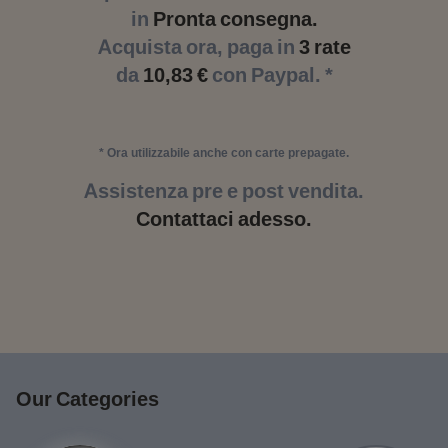
in
Pronta consegna.
Acquista ora, paga in
3 rate
da
10,83 €
con Paypal. *
* Ora utilizzabile anche con carte prepagate.
Assistenza pre e post vendita.
Contattaci adesso.
Our Categories