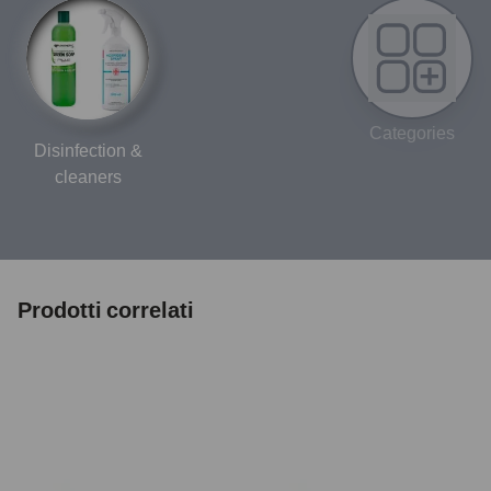
Categories
Disinfection &
cleaners
Prodotti correlati