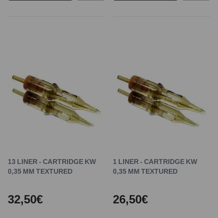
13 LINER - CARTRIDGE KW
1 LINER - CARTRIDGE KW
0,35 MM TEXTURED
0,35 MM TEXTURED
32,50€
26,50€