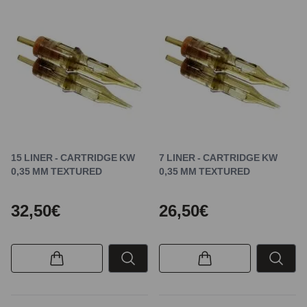
15 LINER - CARTRIDGE KW
7 LINER - CARTRIDGE KW
0,35 MM TEXTURED
0,35 MM TEXTURED
32,50€
26,50€