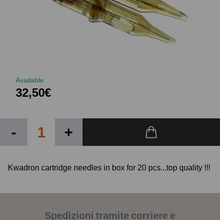
Available
32,50€
-
+
Kwadron cartridge needles in box for 20 pcs...top quality !!!
Spedizioni tramite corriere e