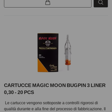
CARTUCCE MAGIC MOON BUGPIN 3 LINER
0,30 - 20 PCS
Le cartucce vengono sottoposte a controlli rigorosi di
qualità durante e alla fine del processo di fabbricazione. Il