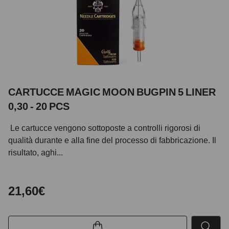
CARTUCCE MAGIC MOON BUGPIN 5 LINER
0,30 - 20 PCS
Le cartucce vengono sottoposte a controlli rigorosi di
qualità durante e alla fine del processo di fabbricazione. Il
risultato, aghi...
21,60€