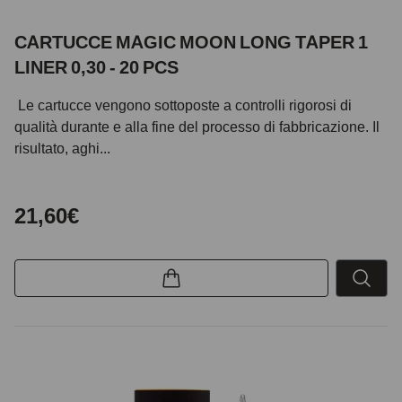
CARTUCCE MAGIC MOON LONG TAPER 1
LINER 0,30 - 20 PCS
Le cartucce vengono sottoposte a controlli rigorosi di
qualità durante e alla fine del processo di fabbricazione. Il
risultato, aghi...
21,60€