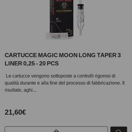
CARTUCCE MAGIC MOON LONG TAPER 3
LINER 0,25 - 20 PCS
Le cartucce vengono sottoposte a controlli rigorosi di
qualità durante e alla fine del processo di fabbricazione. Il
risultato, aghi...
21,60€