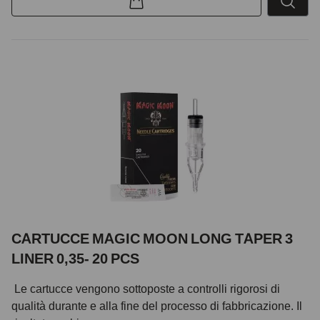
CARTUCCE MAGIC MOON LONG TAPER 3
LINER 0,35- 20 PCS
Le cartucce vengono sottoposte a controlli rigorosi di
qualità durante e alla fine del processo di fabbricazione. Il