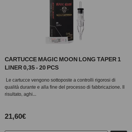
CARTUCCE MAGIC MOON LONG TAPER 1
LINER 0,35 - 20 PCS
Le cartucce vengono sottoposte a controlli rigorosi di
qualità durante e alla fine del processo di fabbricazione. Il
risultato, aghi...
21,60€