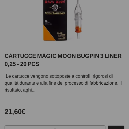
CARTUCCE MAGIC MOON BUGPIN 3 LINER
0,25 - 20 PCS
Le cartucce vengono sottoposte a controlli rigorosi di
qualità durante e alla fine del processo di fabbricazione. Il
risultato, aghi...
21,60€