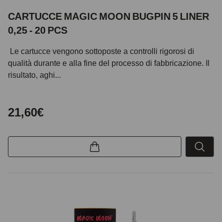
CARTUCCE MAGIC MOON BUGPIN 5 LINER
0,25 - 20 PCS
Le cartucce vengono sottoposte a controlli rigorosi di
qualità durante e alla fine del processo di fabbricazione. Il
risultato, aghi...
21,60€