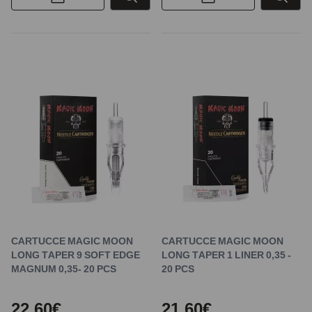
CARTUCCE MAGIC MOON
CARTUCCE MAGIC MOON
LONG TAPER 9 SOFT EDGE
LONG TAPER 1 LINER 0,35 -
MAGNUM 0,35- 20 PCS
20 PCS
22,60€
21,60€