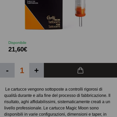
Disponibile
21,60€
-
+
Le cartucce vengono sottoposte a controlli rigorosi di
qualità durante e alla fine del processo di fabbricazione. Il
risultato, aghi affidabilissimi, sistematicamente creati a un
livello professionale. Le cartucce Magic Moon sono
disponibili in varie configurazioni, dimensioni e taper, in