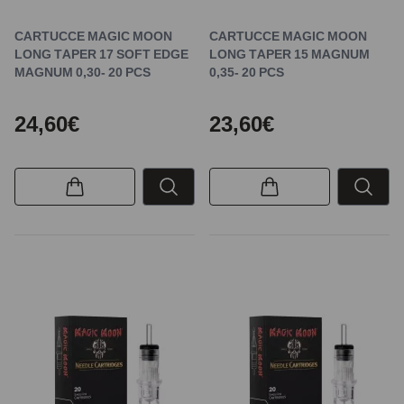
CARTUCCE MAGIC MOON
CARTUCCE MAGIC MOON
LONG TAPER 17 SOFT EDGE
LONG TAPER 15 MAGNUM
MAGNUM 0,30- 20 PCS
0,35- 20 PCS
24,60€
23,60€