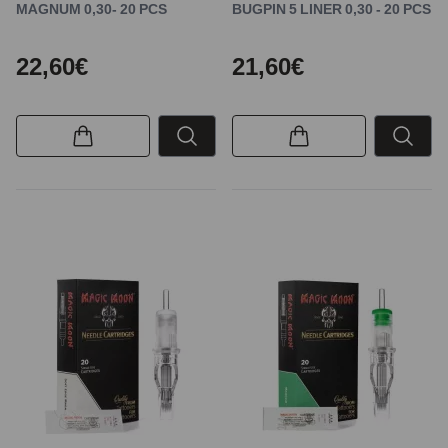
MAGNUM 0,30- 20 PCS
BUGPIN 5 LINER 0,30 - 20 PCS
22,60€
21,60€