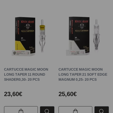
CARTUCCE MAGIC MOON
CARTUCCE MAGIC MOON
LONG TAPER 11 ROUND
LONG TAPER 21 SOFT EDGE
SHADER0,30- 20 PCS
MAGNUM 0,25- 20 PCS
23,60€
25,60€