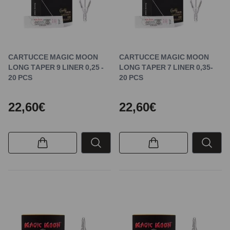
CARTUCCE MAGIC MOON
CARTUCCE MAGIC MOON
LONG TAPER 9 LINER 0,25 -
LONG TAPER 7 LINER 0,35-
20 PCS
20 PCS
22,60€
22,60€