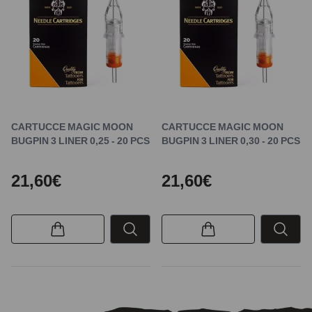
CARTUCCE MAGIC MOON
CARTUCCE MAGIC MOON
BUGPIN 3 LINER 0,25 - 20 PCS
BUGPIN 3 LINER 0,30 - 20 PCS
21,60€
21,60€