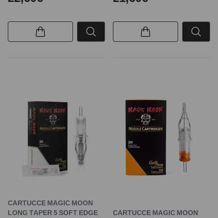
CARTUCCE MAGIC MOON
LONG TAPER 5 SOFT EDGE
CARTUCCE MAGIC MOON