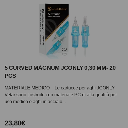
5 CURVED MAGNUM JCONLY 0,30 MM- 20
PCS
MATERIALE MEDICO – Le cartucce per aghi JCONLY
Vetar sono costruite con materiale PC di alta qualità per
uso medico e aghi in acciaio...
23,80€