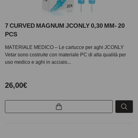
7 CURVED MAGNUM JCONLY 0,30 MM- 20
PCS
MATERIALE MEDICO – Le cartucce per aghi JCONLY
Vetar sono costruite con materiale PC di alta qualità per
uso medico e aghi in acciaio...
26,00€