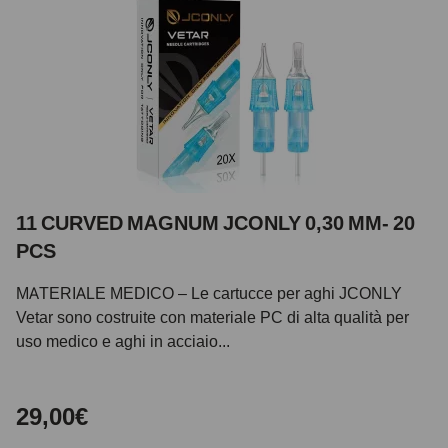
11 CURVED MAGNUM JCONLY 0,30 MM- 20
PCS
MATERIALE MEDICO – Le cartucce per aghi JCONLY
Vetar sono costruite con materiale PC di alta qualità per
uso medico e aghi in acciaio...
29,00€