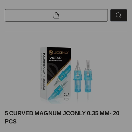
5 CURVED MAGNUM JCONLY 0,35 MM- 20
PCS