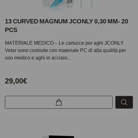
13 CURVED MAGNUM JCONLY 0,30 MM- 20
PCS
MATERIALE MEDICO – Le cartucce per aghi JCONLY
Vetar sono costruite con materiale PC di alta qualità per
uso medico e aghi in acciaio...
29,00€