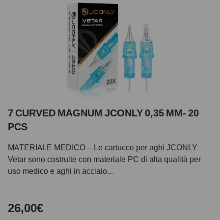
7 CURVED MAGNUM JCONLY 0,35 MM- 20
PCS
MATERIALE MEDICO – Le cartucce per aghi JCONLY
Vetar sono costruite con materiale PC di alta qualità per
uso medico e aghi in acciaio...
26,00€