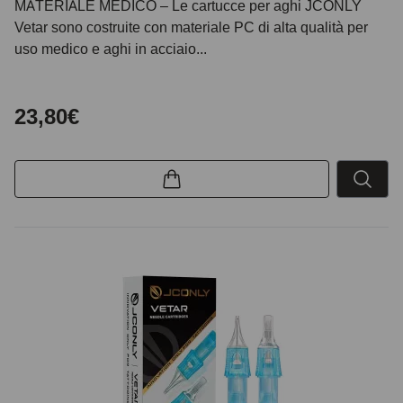
MATERIALE MEDICO – Le cartucce per aghi JCONLY
Vetar sono costruite con materiale PC di alta qualità per
uso medico e aghi in acciaio...
23,80€