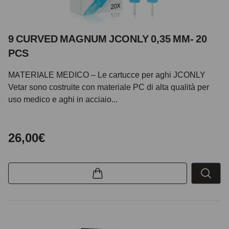
9 CURVED MAGNUM JCONLY 0,35 MM- 20
PCS
MATERIALE MEDICO – Le cartucce per aghi JCONLY
Vetar sono costruite con materiale PC di alta qualità per
uso medico e aghi in acciaio...
26,00€