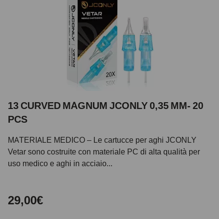
13 CURVED MAGNUM JCONLY 0,35 MM- 20
PCS
MATERIALE MEDICO – Le cartucce per aghi JCONLY
Vetar sono costruite con materiale PC di alta qualità per
uso medico e aghi in acciaio...
29,00€