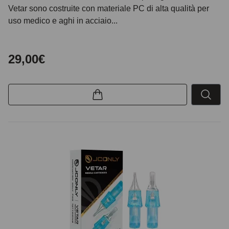
Vetar sono costruite con materiale PC di alta qualità per
uso medico e aghi in acciaio...
29,00€