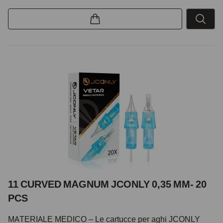
11 CURVED MAGNUM JCONLY 0,35 MM- 20
PCS
MATERIALE MEDICO – Le cartucce per aghi JCONLY