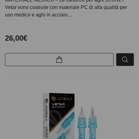
Vetar sono costruite con materiale PC di alta qualità per
uso medico e aghi in acciaio...
26,00€