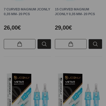
7 CURVED MAGNUM JCONLY
15 CURVED MAGNUM
0,35 MM- 20 PCS
JCONLY 0,35 MM- 20 PCS
26,00€
29,00€