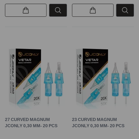
27 CURVED MAGNUM
23 CURVED MAGNUM
JCONLY 0,30 MM- 20 PCS
JCONLY 0,30 MM- 20 PCS