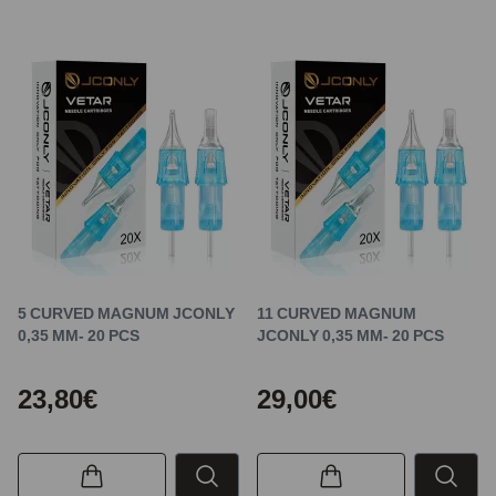
5 CURVED MAGNUM JCONLY
11 CURVED MAGNUM
0,35 MM- 20 PCS
JCONLY 0,35 MM- 20 PCS
23,80€
29,00€