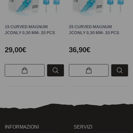
15 CURVED MAGNUM
25 CURVED MAGNUM
JCONLY 0,30 MM- 20 PCS
JCONLY 0,30 MM- 20 PCS
29,00€
36,90€
INFORMAZIONI
SERVIZI