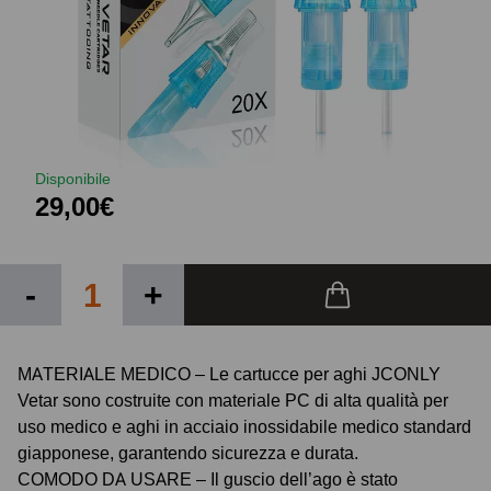
Disponibile
29,00€
-
+
MATERIALE MEDICO – Le cartucce per aghi JCONLY
Vetar sono costruite con materiale PC di alta qualità per
uso medico e aghi in acciaio inossidabile medico standard
giapponese, garantendo sicurezza e durata.
COMODO DA USARE – Il guscio dell’ago è stato