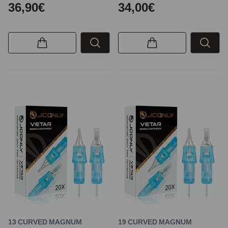
36,90€
34,00€
13 CURVED MAGNUM
19 CURVED MAGNUM