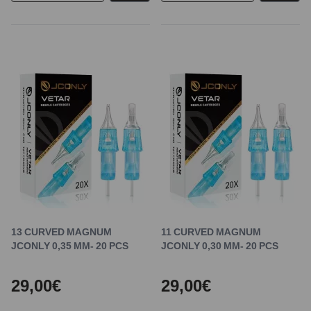
13 CURVED MAGNUM
11 CURVED MAGNUM
JCONLY 0,35 MM- 20 PCS
JCONLY 0,30 MM- 20 PCS
29,00€
29,00€