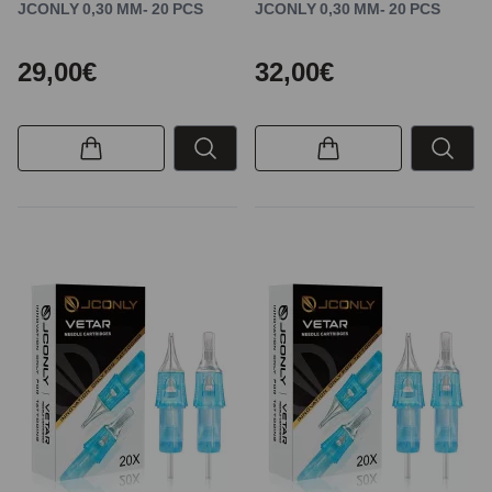
JCONLY 0,30 MM- 20 PCS
JCONLY 0,30 MM- 20 PCS
29,00€
32,00€