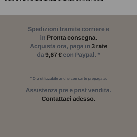
Spedizioni tramite corriere e
in
Pronta consegna.
Acquista ora, paga in
3 rate
da
9,67 €
con Paypal. *
* Ora utilizzabile anche con carte prepagate.
Assistenza pre e post vendita.
Contattaci adesso.