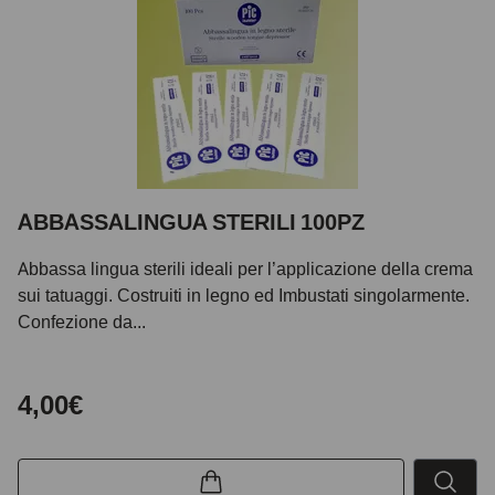
ABBASSALINGUA STERILI 100PZ
Abbassa lingua sterili ideali per l’applicazione della crema
sui tatuaggi. Costruiti in legno ed Imbustati singolarmente.
Confezione da...
4,00€