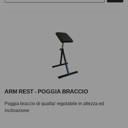
ARM REST - POGGIA BRACCIO
Poggia braccio di qualita' regolabile in altezza ed
inclinazione