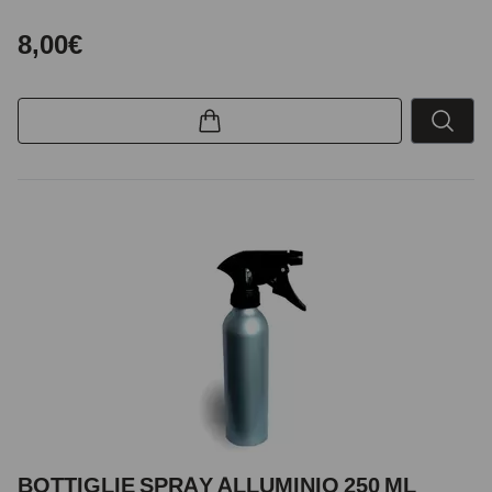
8,00€
BOTTIGLIE SPRAY ALLUMINIO 250 ML