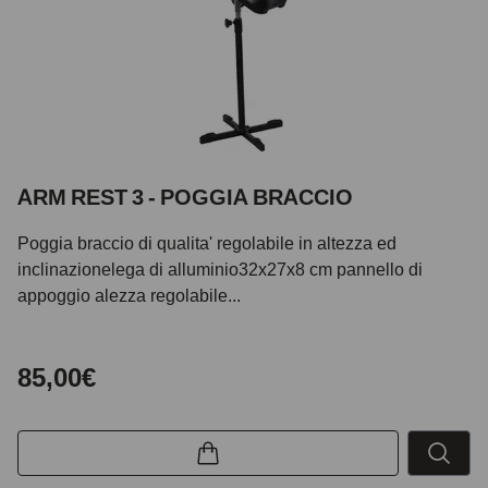
ARM REST 3 - POGGIA BRACCIO
Poggia braccio di qualita' regolabile in altezza ed
inclinazionelega di alluminio32x27x8 cm pannello di
appoggio alezza regolabile...
85,00€