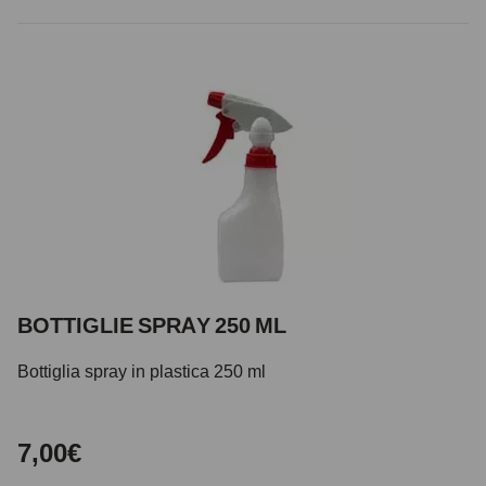
BOTTIGLIE SPRAY 250 ML
Bottiglia spray in plastica 250 ml
7,00€