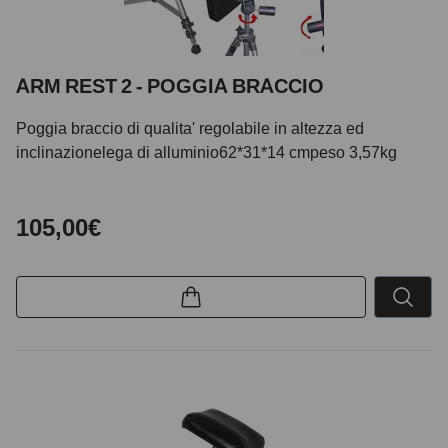
ARM REST 2 - POGGIA BRACCIO
Poggia braccio di qualita' regolabile in altezza ed
inclinazionelega di alluminio62*31*14 cmpeso 3,57kg
105,00€