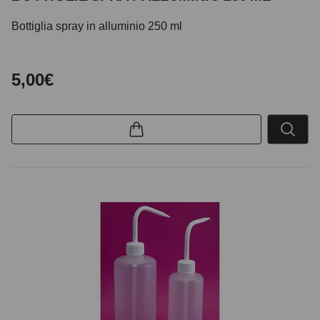
Bottiglia spray in alluminio 250 ml
5,00€