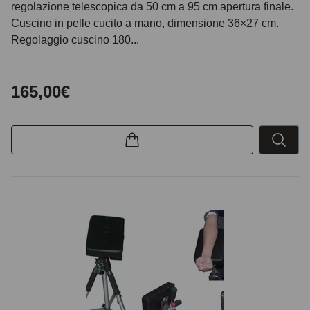
regolazione telescopica da 50 cm a 95 cm apertura finale.
Cuscino in pelle cucito a mano, dimensione 36×27 cm.
Regolaggio cuscino 180...
165,00€