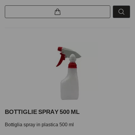
BOTTIGLIE SPRAY 500 ML
Bottiglia spray in plastica 500 ml