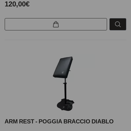
120,00€
ARM REST - POGGIA BRACCIO DIABLO