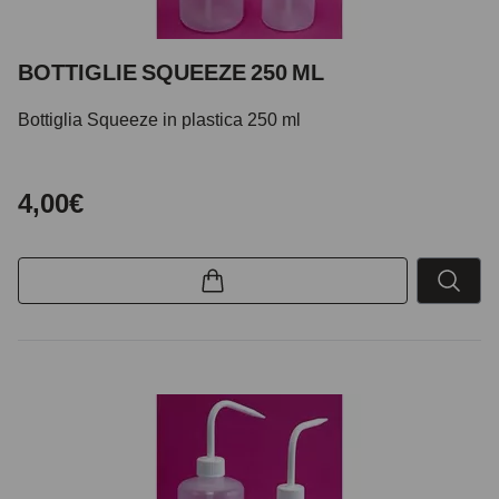
BOTTIGLIE SQUEEZE 250 ML
Bottiglia Squeeze in plastica 250 ml
4,00€