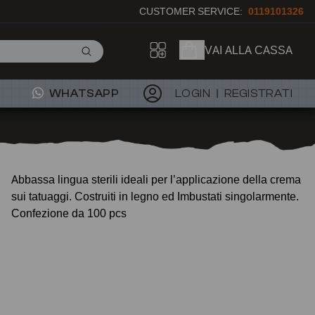
CUSTOMER SERVICE:
0119101326
VAI ALLA CASSA
WHATSAPP
LOGIN
REGISTRATI
Abbassa lingua sterili ideali per l’applicazione della crema
sui tatuaggi. Costruiti in legno ed Imbustati singolarmente.
Confezione da 100 pcs