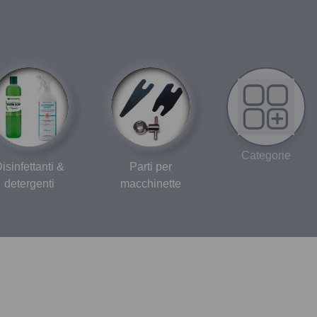
Categorie
isinfettanti &
Parti per
detergenti
macchinette