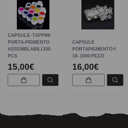
CAPSULE- TAPPINI
PORTA-PIGMENTO
CAPSULE
ASSEMBLABILI 200
PORTAPIGMENTO #
PCS
10- 1000 PEZZI
15,00€
16,00€