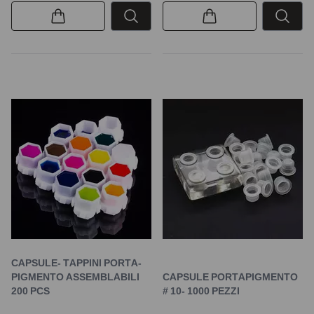
CAPSULE- TAPPINI PORTA-
PIGMENTO ASSEMBLABILI
CAPSULE PORTAPIGMENTO
200 PCS
# 10- 1000 PEZZI