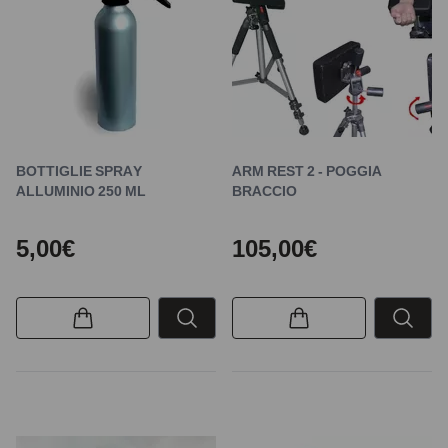
BOTTIGLIE SPRAY
ARM REST 2 - POGGIA
ALLUMINIO 250 ML
BRACCIO
5,00€
105,00€