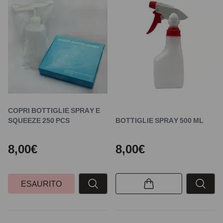
COPRI BOTTIGLIE SPRAY E
SQUEEZE 250 PCS
BOTTIGLIE SPRAY 500 ML
8,00€
8,00€
ESAURITO