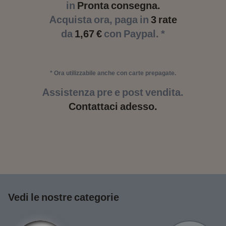
in
Pronta consegna.
Acquista ora, paga in
3 rate
da
1,67 €
con Paypal. *
* Ora utilizzabile anche con carte prepagate.
Assistenza pre e post vendita.
Contattaci adesso.
Vedi le nostre categorie