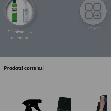
Categorie
Disinfettanti &
detergenti
Prodotti correlati