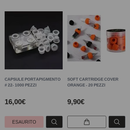
CAPSULE PORTAPIGMENTO
SOFT CARTRIDGE COVER
# 22- 1000 PEZZI
ORANGE - 20 PEZZI
16,00€
9,90€
ESAURITO