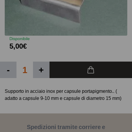
Disponibile
5,00€
-
+
Supporto in acciaio inox per capsule portapigmento.. (
adatto a capsule 9-10 mm e capsule di diametro 15 mm)
Spedizioni tramite corriere e