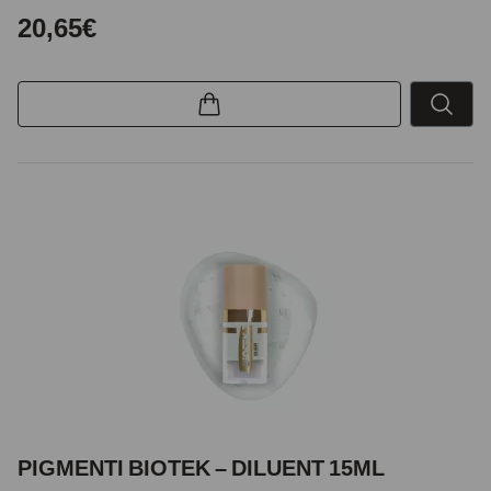
20,65€
PIGMENTI BIOTEK – DILUENT 15ML