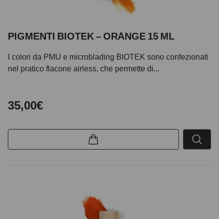
PIGMENTI BIOTEK – ORANGE 15 ML
I colori da PMU e microblading BIOTEK sono confezionati
nel pratico flacone airless, che permette di...
35,00€