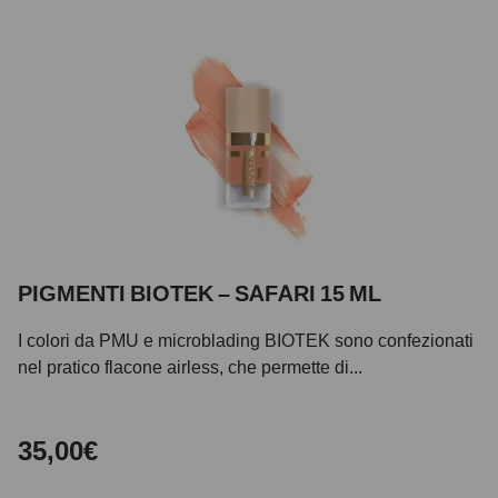
PIGMENTI BIOTEK – SAFARI 15 ML
I colori da PMU e microblading BIOTEK sono confezionati
nel pratico flacone airless, che permette di...
35,00€