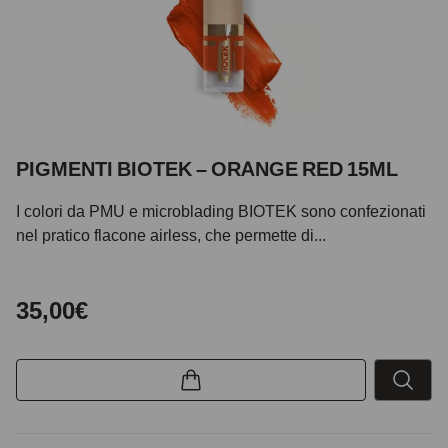
PIGMENTI BIOTEK – ORANGE RED 15ML
I colori da PMU e microblading BIOTEK sono confezionati
nel pratico flacone airless, che permette di...
35,00€