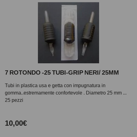
7 ROTONDO -25 TUBI-GRIP NERI/ 25MM
Tubi in plastica usa e getta con impugnatura in
gomma..estremamente confortevole . Diametro 25 mm ...
25 pezzi
10,00€