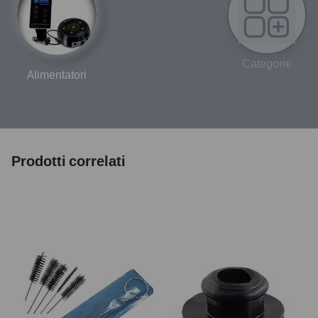
Categorie
Alimentatori
Prodotti correlati