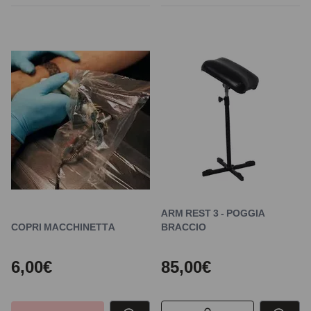
ARM REST 3 - POGGIA
COPRI MACCHINETTA
BRACCIO
6,00€
85,00€