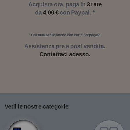
Acquista ora, paga in
3 rate
da
4,00 €
con Paypal. *
* Ora utilizzabile anche con carte prepagate.
Assistenza pre e post vendita.
Contattaci adesso.
Vedi le nostre categorie