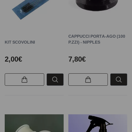
CAPPUCCI PORTA-AGO (100
KIT SCOVOLINI
P.ZZI) - NIPPLES
2,00€
7,80€