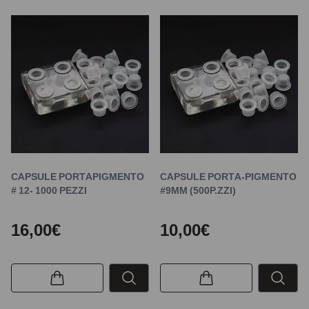
CAPSULE PORTAPIGMENTO
CAPSULE PORTA-PIGMENTO
# 12- 1000 PEZZI
#9MM (500P.ZZI)
16,00€
10,00€