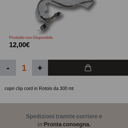
Prodotto non Disponibile
12,00€
-
+
copri clip cord in Rotolo da 300 mt
Spedizioni tramite corriere e
in
Pronta consegna.