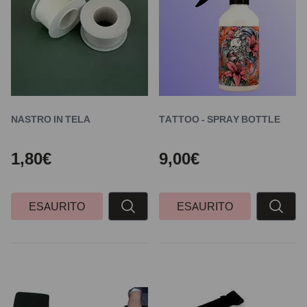
NASTRO IN TELA
TATTOO - SPRAY BOTTLE
1,80€
9,00€
ESAURITO
ESAURITO