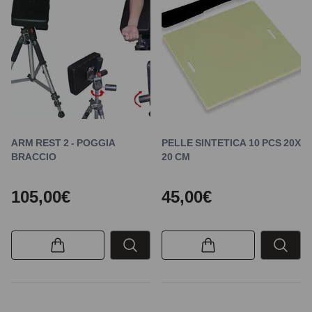
ARM REST 2 - POGGIA
PELLE SINTETICA 10 PCS 20X
BRACCIO
20 CM
105,00€
45,00€