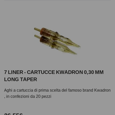
7 LINER - CARTUCCE KWADRON 0,30 MM
LONG TAPER
Aghi a cartuccia di prima scelta del famoso brand Kwadron
, in confezioni da 20 pezzi