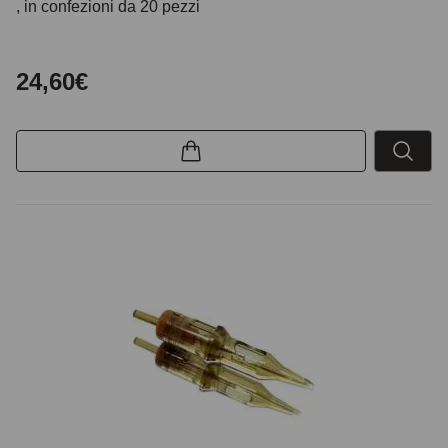
, in confezioni da 20 pezzi
24,60€