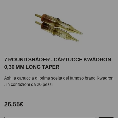
7 ROUND SHADER - CARTUCCE KWADRON
0,30 MM LONG TAPER
Aghi a cartuccia di prima scelta del famoso brand Kwadron
, in confezioni da 20 pezzi
26,55€