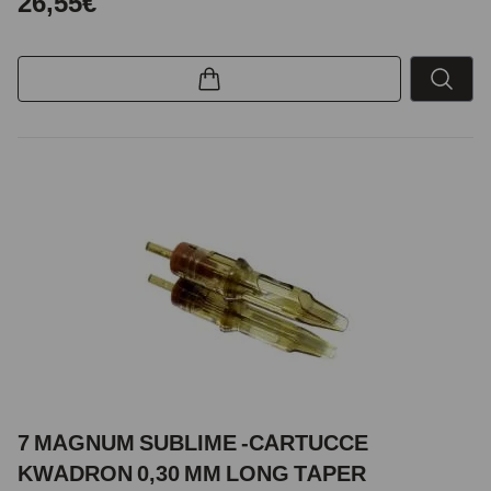
26,55€
7 MAGNUM SUBLIME -CARTUCCE
KWADRON 0,30 MM LONG TAPER