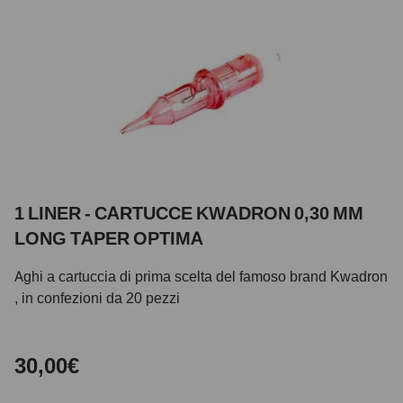
1 LINER - CARTUCCE KWADRON 0,30 MM
LONG TAPER OPTIMA
Aghi a cartuccia di prima scelta del famoso brand Kwadron
, in confezioni da 20 pezzi
30,00€