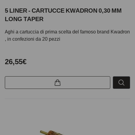
5 LINER - CARTUCCE KWADRON 0,30 MM
LONG TAPER
Aghi a cartuccia di prima scelta del famoso brand Kwadron
, in confezioni da 20 pezzi
26,55€