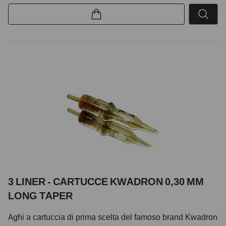
3 LINER - CARTUCCE KWADRON 0,30 MM
LONG TAPER
Aghi a cartuccia di prima scelta del famoso brand Kwadron