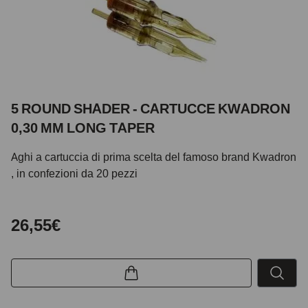
5 ROUND SHADER - CARTUCCE KWADRON
0,30 MM LONG TAPER
Aghi a cartuccia di prima scelta del famoso brand Kwadron
, in confezioni da 20 pezzi
26,55€