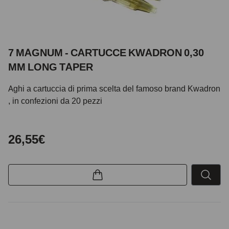
7 MAGNUM - CARTUCCE KWADRON 0,30
MM LONG TAPER
Aghi a cartuccia di prima scelta del famoso brand Kwadron
, in confezioni da 20 pezzi
26,55€