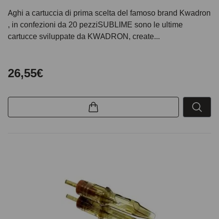
Aghi a cartuccia di prima scelta del famoso brand Kwadron
, in confezioni da 20 pezziSUBLIME sono le ultime
cartucce sviluppate da KWADRON, create...
26,55€