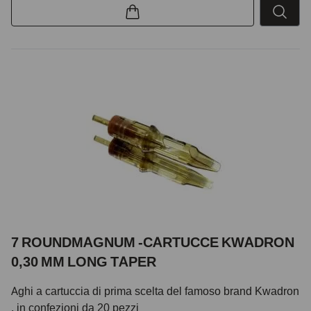
7 ROUNDMAGNUM -CARTUCCE KWADRON
0,30 MM LONG TAPER
Aghi a cartuccia di prima scelta del famoso brand Kwadron
, in confezioni da 20 pezzi