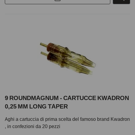
9 ROUNDMAGNUM - CARTUCCE KWADRON
0,25 MM LONG TAPER
Aghi a cartuccia di prima scelta del famoso brand Kwadron
, in confezioni da 20 pezzi