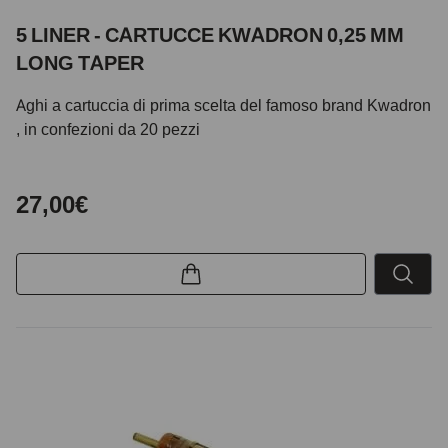
5 LINER - CARTUCCE KWADRON 0,25 MM
LONG TAPER
Aghi a cartuccia di prima scelta del famoso brand Kwadron
, in confezioni da 20 pezzi
27,00€