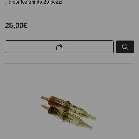
, in confezioni da 20 pezzi
25,00€