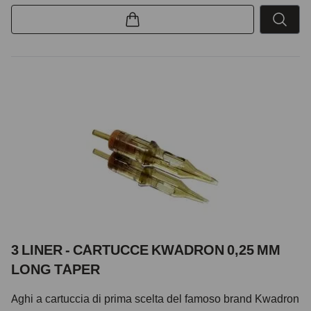
3 LINER - CARTUCCE KWADRON 0,25 MM
LONG TAPER
Aghi a cartuccia di prima scelta del famoso brand Kwadron