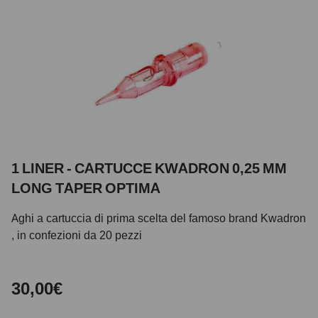
1 LINER - CARTUCCE KWADRON 0,25 MM
LONG TAPER OPTIMA
Aghi a cartuccia di prima scelta del famoso brand Kwadron
, in confezioni da 20 pezzi
30,00€