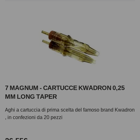
7 MAGNUM - CARTUCCE KWADRON 0,25
MM LONG TAPER
Aghi a cartuccia di prima scelta del famoso brand Kwadron
, in confezioni da 20 pezzi