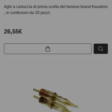
Aghi a cartuccia di prima scelta del famoso brand Kwadron
, in confezioni da 20 pezzi
26,55€