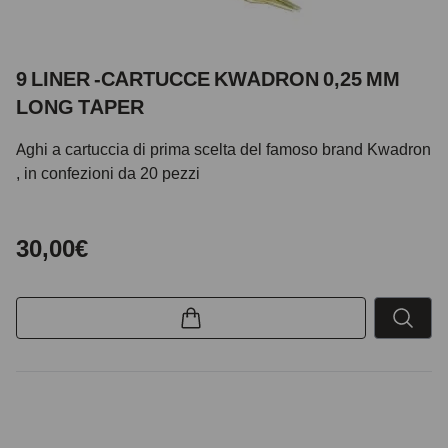
9 LINER -CARTUCCE KWADRON 0,25 MM
LONG TAPER
Aghi a cartuccia di prima scelta del famoso brand Kwadron
, in confezioni da 20 pezzi
30,00€