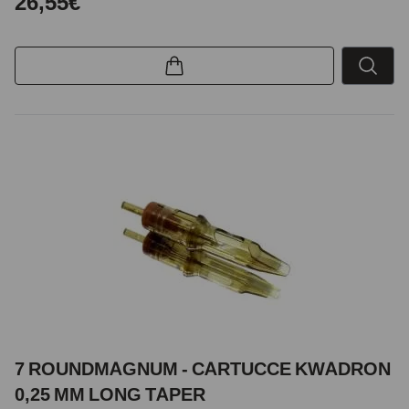
26,55€
7 ROUNDMAGNUM - CARTUCCE KWADRON
0,25 MM LONG TAPER