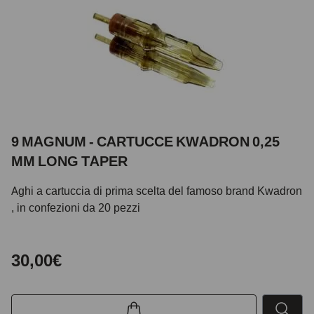
9 MAGNUM - CARTUCCE KWADRON 0,25
MM LONG TAPER
Aghi a cartuccia di prima scelta del famoso brand Kwadron
, in confezioni da 20 pezzi
30,00€