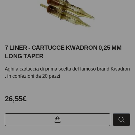
7 LINER - CARTUCCE KWADRON 0,25 MM
LONG TAPER
Aghi a cartuccia di prima scelta del famoso brand Kwadron
, in confezioni da 20 pezzi
26,55€