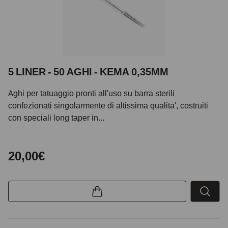
5 LINER - 50 AGHI - KEMA 0,35MM
Aghi per tatuaggio pronti all'uso su barra sterili
confezionati singolarmente di altissima qualita', costruiti
con speciali long taper in...
20,00€