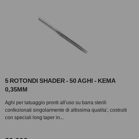
5 ROTONDI SHADER - 50 AGHI - KEMA
0,35MM
Aghi per tatuaggio pronti all'uso su barra sterili
confezionati singolarmente di altissima qualita', costruiti
con speciali long taper in...