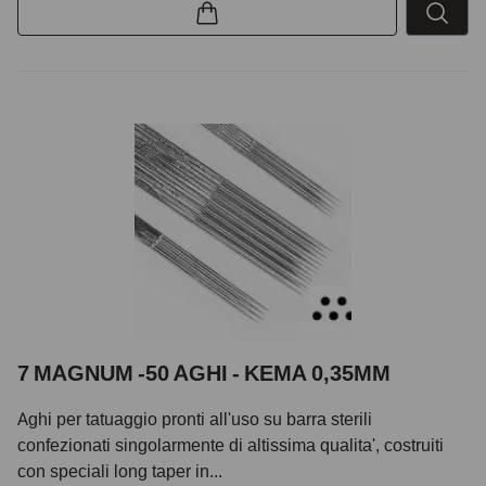
7 MAGNUM -50 AGHI - KEMA 0,35MM
Aghi per tatuaggio pronti all'uso su barra sterili
confezionati singolarmente di altissima qualita', costruiti
con speciali long taper in...