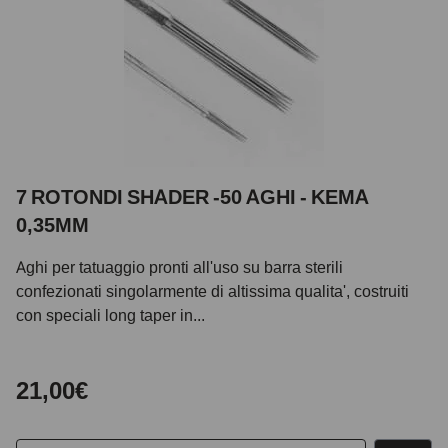
7 ROTONDI SHADER -50 AGHI - KEMA
0,35MM
Aghi per tatuaggio pronti all'uso su barra sterili
confezionati singolarmente di altissima qualita', costruiti
con speciali long taper in...
21,00€