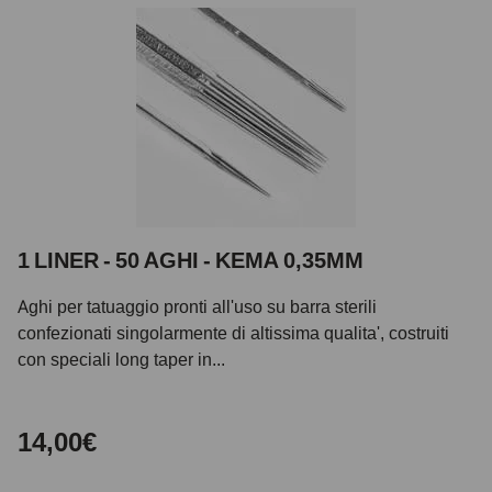
1 LINER - 50 AGHI - KEMA 0,35MM
Aghi per tatuaggio pronti all'uso su barra sterili
confezionati singolarmente di altissima qualita', costruiti
con speciali long taper in...
14,00€