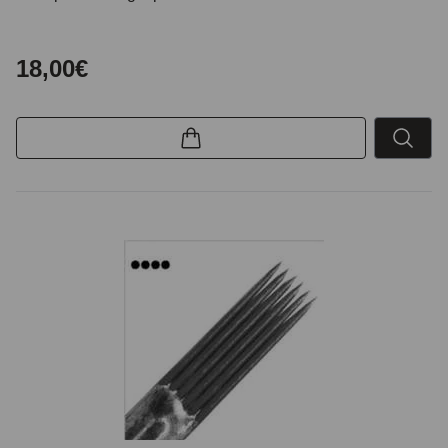
18,00€