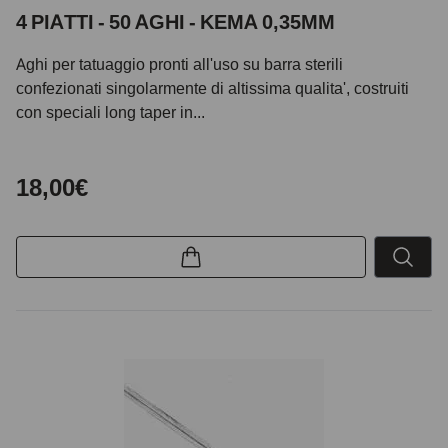
4 PIATTI - 50 AGHI - KEMA 0,35MM
Aghi per tatuaggio pronti all'uso su barra sterili
confezionati singolarmente di altissima qualita', costruiti
con speciali long taper in...
18,00€