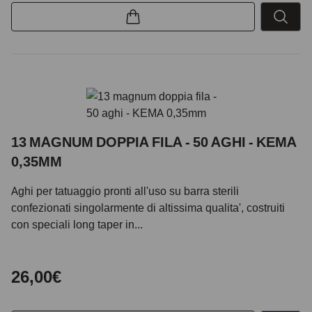
13 MAGNUM DOPPIA FILA - 50 AGHI - KEMA
0,35MM
Aghi per tatuaggio pronti all'uso su barra sterili
confezionati singolarmente di altissima qualita', costruiti
con speciali long taper in...
26,00€