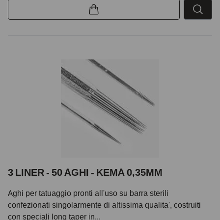
3 LINER - 50 AGHI - KEMA 0,35MM
Aghi per tatuaggio pronti all'uso su barra sterili
confezionati singolarmente di altissima qualita', costruiti
con speciali long taper in...