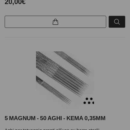
20,00€
5 MAGNUM - 50 AGHI - KEMA 0,35MM