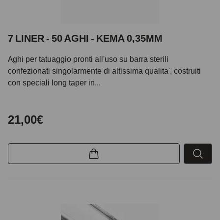
7 LINER - 50 AGHI - KEMA 0,35MM
Aghi per tatuaggio pronti all'uso su barra sterili
confezionati singolarmente di altissima qualita', costruiti
con speciali long taper in...
21,00€