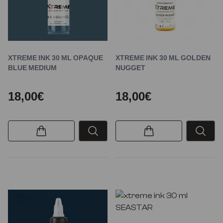
XTREME INK 30 ML OPAQUE
XTREME INK 30 ML GOLDEN
BLUE MEDIUM
NUGGET
18,00€
18,00€