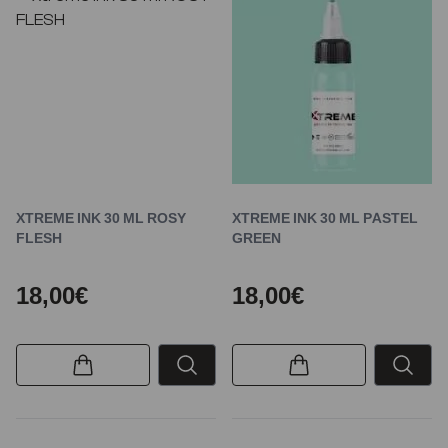
XTREME INK 30 ML ROSY
XTREME INK 30 ML PASTEL
FLESH
GREEN
18,00€
18,00€