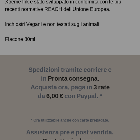
Xtreme Ink è stato sviluppato in conformità con le più
recenti normative REACH dell'Unione Europea.
Inchiostri Vegani e non testati sugli animali
Flacone 30ml
Spedizioni tramite corriere e
in
Pronta consegna.
Acquista ora, paga in
3 rate
da
6,00 €
con Paypal. *
* Ora utilizzabile anche con carte prepagate.
Assistenza pre e post vendita.