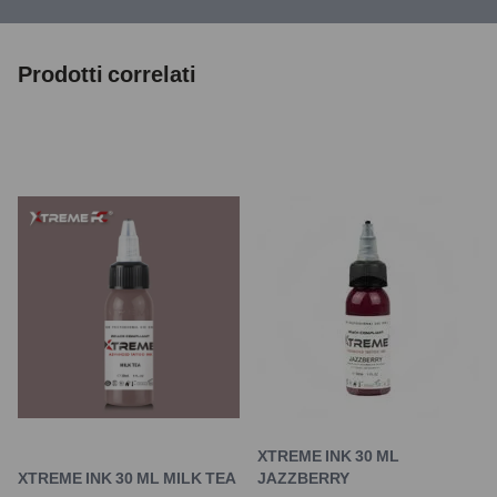
Prodotti correlati
XTREME INK 30 ML
XTREME INK 30 ML MILK TEA
JAZZBERRY