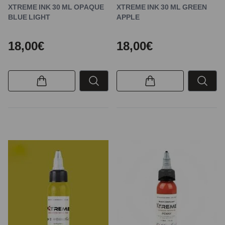
XTREME INK 30 ML OPAQUE
XTREME INK 30 ML GREEN
BLUE LIGHT
APPLE
18,00€
18,00€