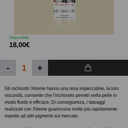
Disponibile
18,00€
-
+
Gli inchiostri Xtreme hanno una resa impeccabile, la loro
viscosità, consente che l'inchiostro penetri nella pelle in
modo fluido e efficace. Di conseguenza, i tatuaggi
realizzati con Xtreme guariscono molto più rapidamente
rispetto ad altri pigmenti sul mercato.