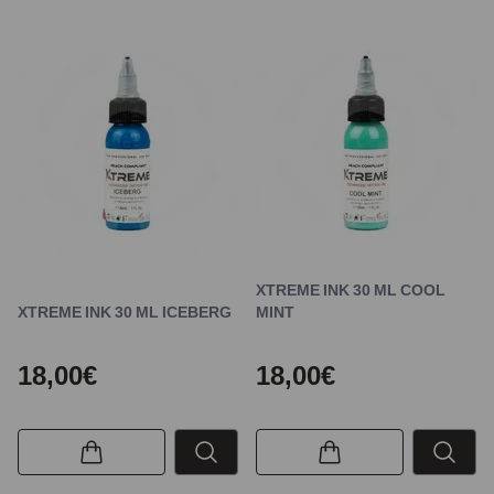
XTREME INK 30 ML COOL
XTREME INK 30 ML ICEBERG
MINT
18,00€
18,00€