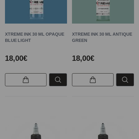
XTREME INK 30 ML OPAQUE
XTREME INK 30 ML ANTIQUE
BLUE LIGHT
GREEN
18,00€
18,00€