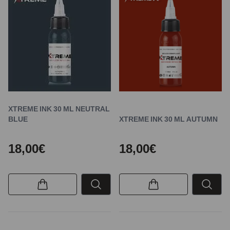
XTREME INK 30 ML NEUTRAL
BLUE
XTREME INK 30 ML AUTUMN
18,00€
18,00€