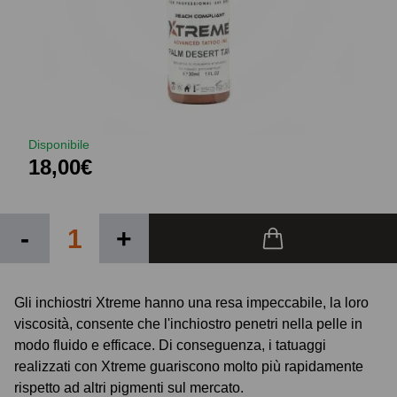
Disponibile
18,00€
-
+
Gli inchiostri Xtreme hanno una resa impeccabile, la loro
viscosità, consente che l'inchiostro penetri nella pelle in
modo fluido e efficace. Di conseguenza, i tatuaggi
realizzati con Xtreme guariscono molto più rapidamente
rispetto ad altri pigmenti sul mercato.