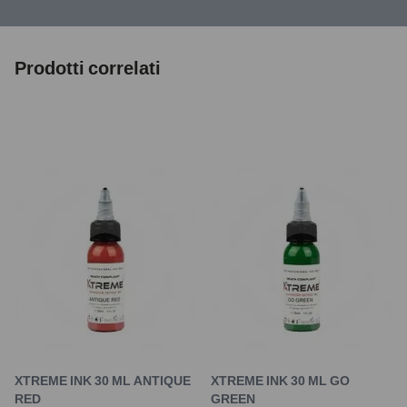
Prodotti correlati
XTREME INK 30 ML ANTIQUE
XTREME INK 30 ML GO
RED
GREEN