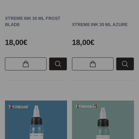
XTREME INK 30 ML FROST
BLADE
XTREME INK 30 ML AZURE
18,00€
18,00€