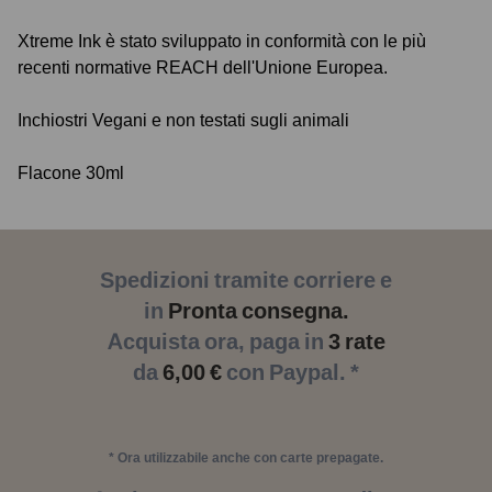
Xtreme Ink è stato sviluppato in conformità con le più
recenti normative REACH dell'Unione Europea.
Inchiostri Vegani e non testati sugli animali
Flacone 30ml
Spedizioni tramite corriere e
in
Pronta consegna.
Acquista ora, paga in
3 rate
da
6,00 €
con Paypal. *
* Ora utilizzabile anche con carte prepagate.