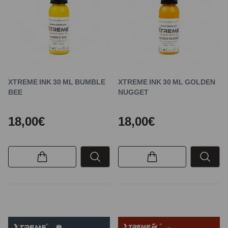
XTREME INK 30 ML BUMBLE
XTREME INK 30 ML GOLDEN
BEE
NUGGET
18,00€
18,00€