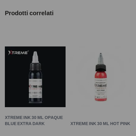
Prodotti correlati
XTREME INK 30 ML OPAQUE
BLUE EXTRA DARK
XTREME INK 30 ML HOT PINK