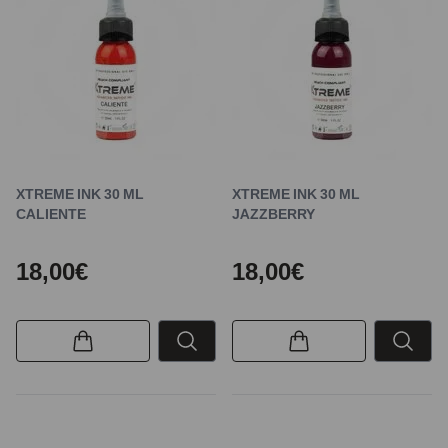
XTREME INK 30 ML
XTREME INK 30 ML
CALIENTE
JAZZBERRY
18,00€
18,00€