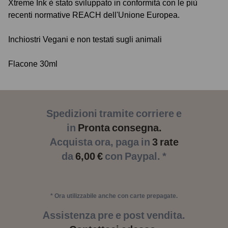
Xtreme Ink è stato sviluppato in conformità con le più
recenti normative REACH dell'Unione Europea.
Inchiostri Vegani e non testati sugli animali
Flacone 30ml
Spedizioni tramite corriere e
in
Pronta consegna.
Acquista ora, paga in
3 rate
da
6,00 €
con Paypal. *
* Ora utilizzabile anche con carte prepagate.
Assistenza pre e post vendita.