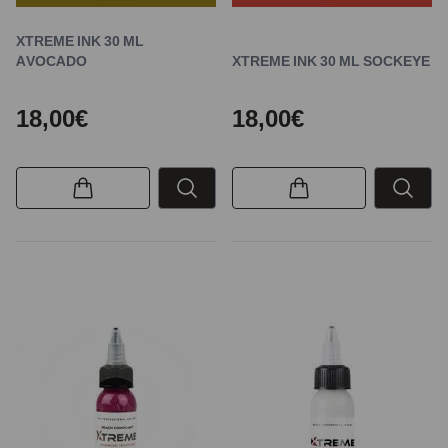
XTREME INK 30 ML
AVOCADO
XTREME INK 30 ML SOCKEYE
18,00€
18,00€