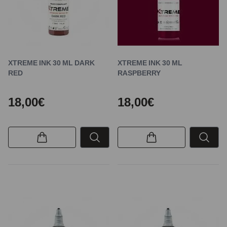
XTREME INK 30 ML DARK
XTREME INK 30 ML
RED
RASPBERRY
18,00€
18,00€