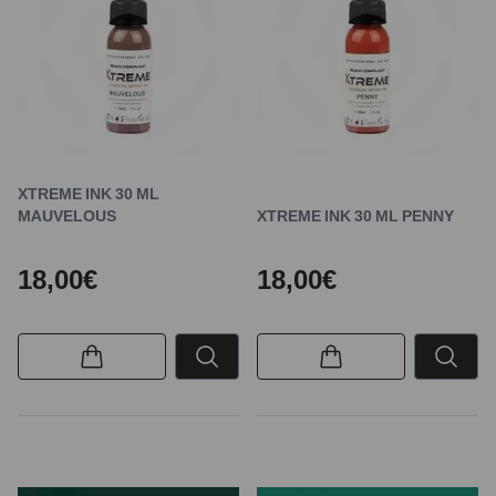
XTREME INK 30 ML
MAUVELOUS
XTREME INK 30 ML PENNY
18,00€
18,00€