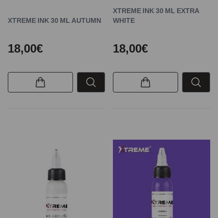
XTREME INK 30 ML EXTRA
XTREME INK 30 ML AUTUMN
WHITE
18,00€
18,00€