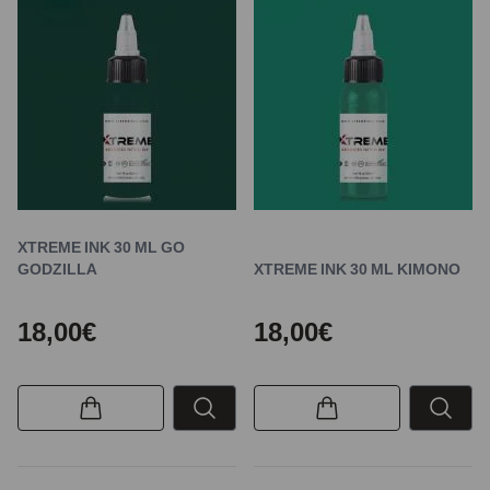
XTREME INK 30 ML GO
GODZILLA
XTREME INK 30 ML KIMONO
18,00€
18,00€