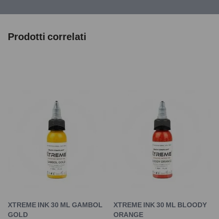
Prodotti correlati
XTREME INK 30 ML GAMBOL
XTREME INK 30 ML BLOODY
GOLD
ORANGE