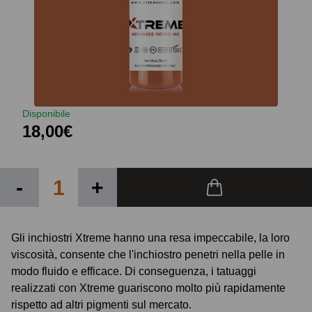
Disponibile
18,00€
-
+
Gli inchiostri Xtreme hanno una resa impeccabile, la loro
viscosità, consente che l'inchiostro penetri nella pelle in
modo fluido e efficace. Di conseguenza, i tatuaggi
realizzati con Xtreme guariscono molto più rapidamente
rispetto ad altri pigmenti sul mercato.