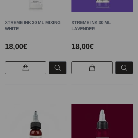
XTREME INK 30 ML MIXING
XTREME INK 30 ML
WHITE
LAVENDER
18,00€
18,00€