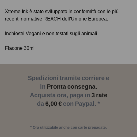
Xtreme Ink è stato sviluppato in conformità con le più
recenti normative REACH dell'Unione Europea.
Inchiostri Vegani e non testati sugli animali
Flacone 30ml
Spedizioni tramite corriere e
in
Pronta consegna.
Acquista ora, paga in
3 rate
da
6,00 €
con Paypal. *
* Ora utilizzabile anche con carte prepagate.