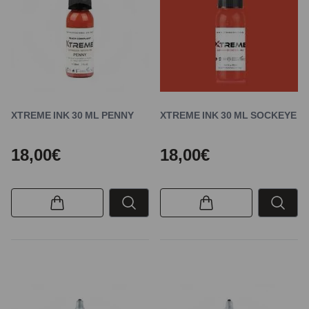
XTREME INK 30 ML PENNY
XTREME INK 30 ML SOCKEYE
18,00€
18,00€