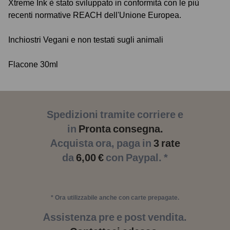
Xtreme Ink è stato sviluppato in conformità con le più
recenti normative REACH dell'Unione Europea.
Inchiostri Vegani e non testati sugli animali
Flacone 30ml
Spedizioni tramite corriere e
in
Pronta consegna.
Acquista ora, paga in
3 rate
da
6,00 €
con Paypal. *
* Ora utilizzabile anche con carte prepagate.
Assistenza pre e post vendita.