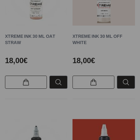
XTREME INK 30 ML OAT
XTREME INK 30 ML OFF
STRAW
WHITE
18,00€
18,00€