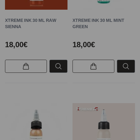
XTREME INK 30 ML RAW
XTREME INK 30 ML MINT
SIENNA
GREEN
18,00€
18,00€