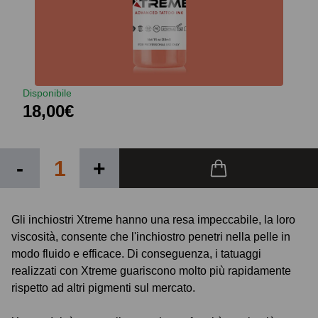
Disponibile
18,00€
-
+
Gli inchiostri Xtreme hanno una resa impeccabile, la loro
viscosità, consente che l'inchiostro penetri nella pelle in
modo fluido e efficace. Di conseguenza, i tatuaggi
realizzati con Xtreme guariscono molto più rapidamente
rispetto ad altri pigmenti sul mercato.