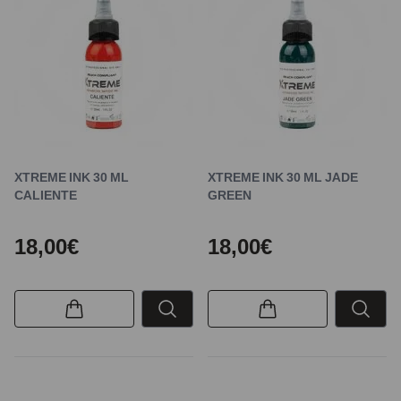
XTREME INK 30 ML
XTREME INK 30 ML JADE
CALIENTE
GREEN
18,00€
18,00€