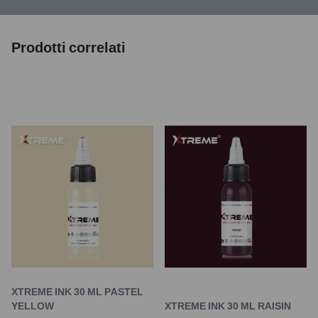
Prodotti correlati
XTREME INK 30 ML PASTEL
YELLOW
XTREME INK 30 ML RAISIN