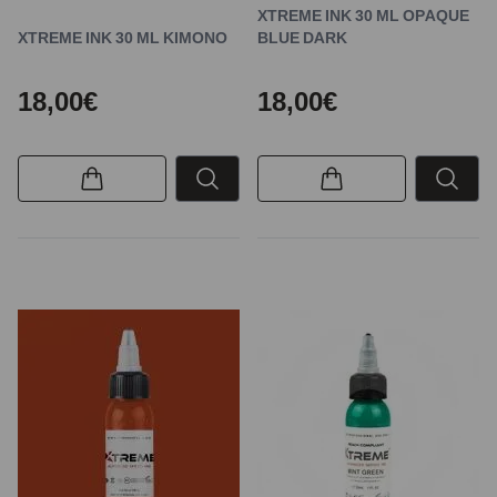
XTREME INK 30 ML OPAQUE
XTREME INK 30 ML KIMONO
BLUE DARK
18,00€
18,00€