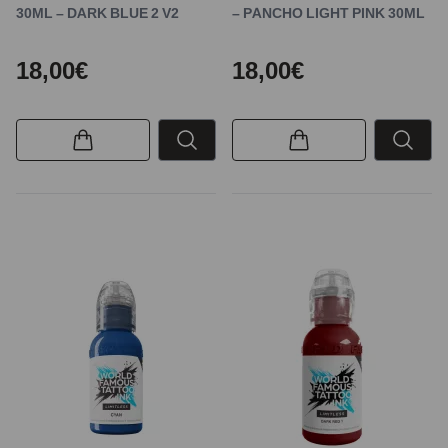
30ML – DARK BLUE 2 V2
– PANCHO LIGHT PINK 30ML
18,00€
18,00€