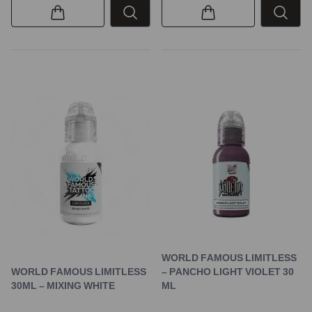
WORLD FAMOUS LIMITLESS
WORLD FAMOUS LIMITLESS
– PANCHO LIGHT VIOLET 30
30ML – MIXING WHITE
ML