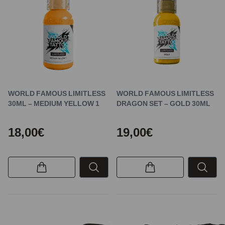
WORLD FAMOUS LIMITLESS
WORLD FAMOUS LIMITLESS
30ML – MEDIUM YELLOW 1
DRAGON SET – GOLD 30ML
18,00€
19,00€