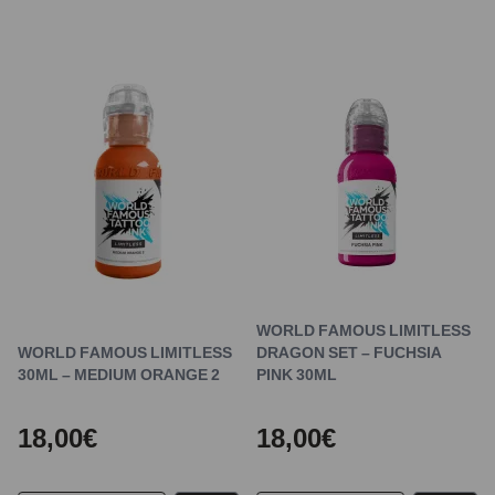
WORLD FAMOUS LIMITLESS
WORLD FAMOUS LIMITLESS
DRAGON SET – FUCHSIA
30ML – MEDIUM ORANGE 2
PINK 30ML
18,00€
18,00€