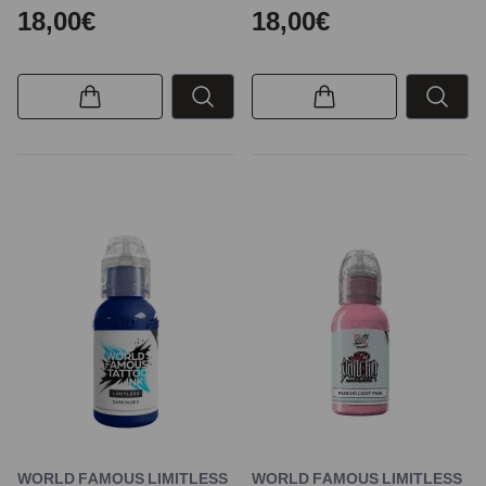
18,00€
18,00€
WORLD FAMOUS LIMITLESS
WORLD FAMOUS LIMITLESS