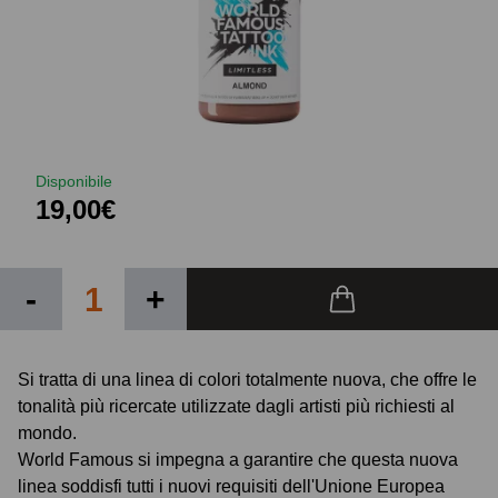
Disponibile
19,00€
-
+
Si tratta di una linea di colori totalmente nuova, che offre le
tonalità più ricercate utilizzate dagli artisti più richiesti al
mondo.
World Famous si impegna a garantire che questa nuova
linea soddisfi tutti i nuovi requisiti dell'Unione Europea