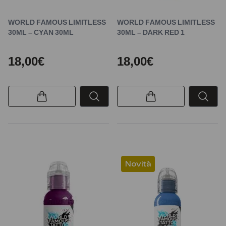
WORLD FAMOUS LIMITLESS
WORLD FAMOUS LIMITLESS
30ML – CYAN 30ML
30ML – DARK RED 1
18,00€
18,00€
Novità