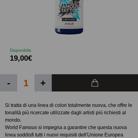
Disponibile
19,00€
-
+
Si tratta di una linea di colori totalmente nuova, che offre le
tonalità più ricercate utilizzate dagli artisti più richiesti al
mondo.
World Famous si impegna a garantire che questa nuova
linea soddisfi tutti i nuovi requisiti dell'Unione Europea