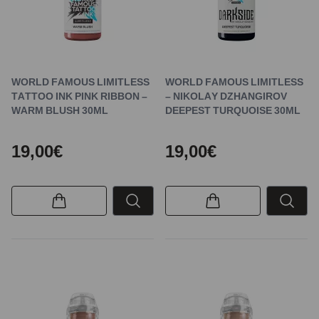
WORLD FAMOUS LIMITLESS
WORLD FAMOUS LIMITLESS
TATTOO INK PINK RIBBON –
– NIKOLAY DZHANGIROV
WARM BLUSH 30ML
DEEPEST TURQUOISE 30ML
19,00€
19,00€