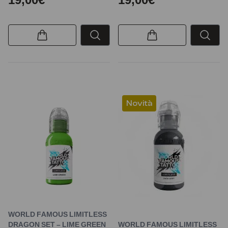
Novità
WORLD FAMOUS LIMITLESS
DRAGON SET – LIME GREEN
WORLD FAMOUS LIMITLESS