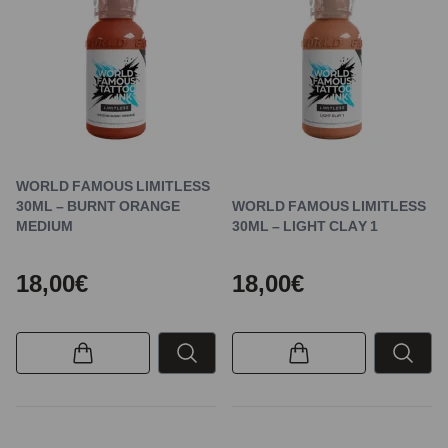
WORLD FAMOUS LIMITLESS
30ML – BURNT ORANGE
WORLD FAMOUS LIMITLESS
MEDIUM
30ML – LIGHT CLAY 1
18,00€
18,00€