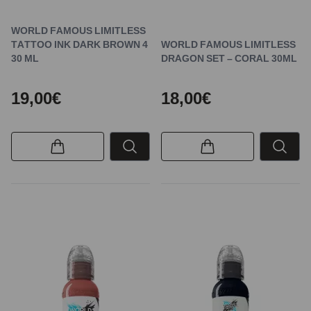
WORLD FAMOUS LIMITLESS
TATTOO INK DARK BROWN 4
WORLD FAMOUS LIMITLESS
30 ML
DRAGON SET – CORAL 30ML
19,00€
18,00€