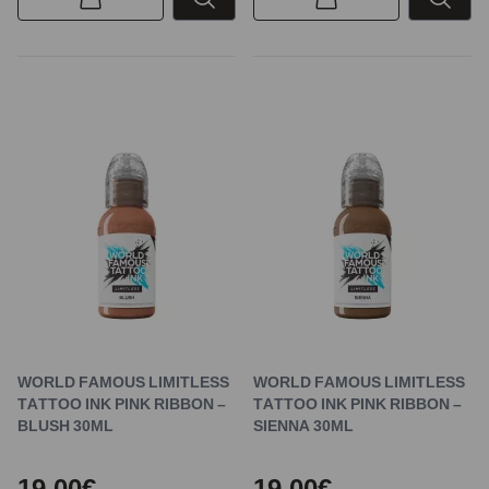
WORLD FAMOUS LIMITLESS
WORLD FAMOUS LIMITLESS
TATTOO INK PINK RIBBON –
TATTOO INK PINK RIBBON –
BLUSH 30ML
SIENNA 30ML
19,00€
19,00€