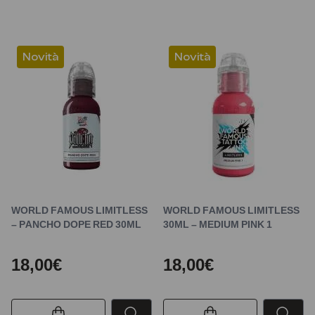
Novità
Novità
WORLD FAMOUS LIMITLESS
WORLD FAMOUS LIMITLESS
– PANCHO DOPE RED 30ML
30ML – MEDIUM PINK 1
18,00€
18,00€