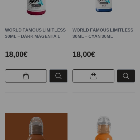
WORLD FAMOUS LIMITLESS
WORLD FAMOUS LIMITLESS
30ML – DARK MAGENTA 1
30ML – CYAN 30ML
18,00€
18,00€