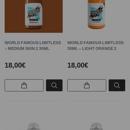
WORLD FAMOUS LIMITLESS
WORLD FAMOUS LIMITLESS
– MEDIUM SKIN 2 30ML
30ML – LIGHT ORANGE 2
18,00€
18,00€