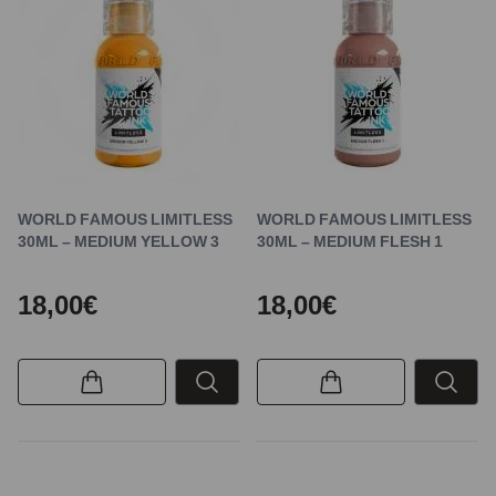
WORLD FAMOUS LIMITLESS
WORLD FAMOUS LIMITLESS
30ML – MEDIUM YELLOW 3
30ML – MEDIUM FLESH 1
18,00€
18,00€