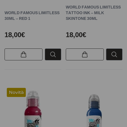
WORLD FAMOUS LIMITLESS
WORLD FAMOUS LIMITLESS
TATTOO INK – MILK
30ML – RED 1
SKINTONE 30ML
18,00€
18,00€
Novità