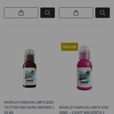
Novità
WORLD FAMOUS LIMITLESS
TATTOO INK DARK BROWN 1
WORLD FAMOUS LIMITLESS
30 ML
30ML – LIGHT MAGENTA 1