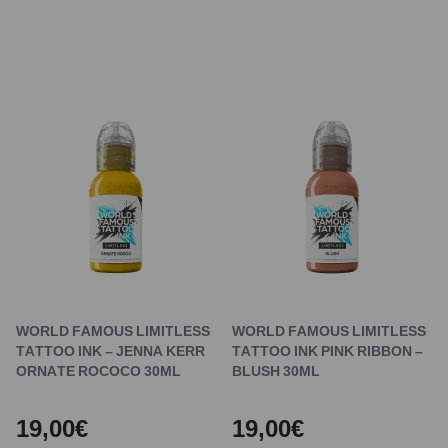
WORLD FAMOUS LIMITLESS
WORLD FAMOUS LIMITLESS
TATTOO INK – JENNA KERR
TATTOO INK PINK RIBBON –
ORNATE ROCOCO 30ML
BLUSH 30ML
19,00€
19,00€