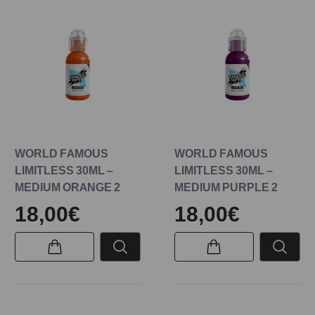
WORLD FAMOUS
WORLD FAMOUS
LIMITLESS 30ML –
LIMITLESS 30ML –
MEDIUM ORANGE 2
MEDIUM PURPLE 2
18,00€
18,00€