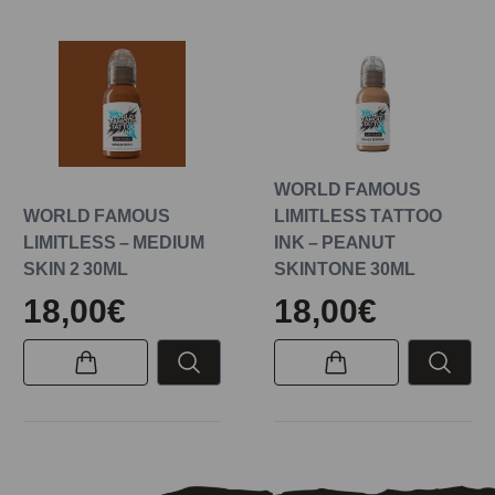
WORLD FAMOUS
WORLD FAMOUS
LIMITLESS TATTOO
LIMITLESS – MEDIUM
INK – PEANUT
SKIN 2 30ML
SKINTONE 30ML
18,00€
18,00€