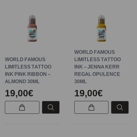
WORLD FAMOUS
WORLD FAMOUS
LIMITLESS TATTOO
LIMITLESS TATTOO
INK – JENNA KERR
INK PINK RIBBON –
REGAL OPULENCE
ALMOND 30ML
30ML
19,00€
19,00€