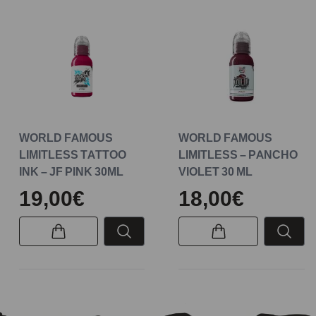
WORLD FAMOUS
WORLD FAMOUS
LIMITLESS TATTOO
LIMITLESS – PANCHO
INK – JF PINK 30ML
VIOLET 30 ML
19,00€
18,00€