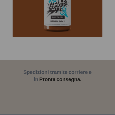
Spedizioni tramite corriere e
in
Pronta consegna.